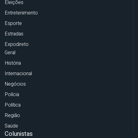
Eleições
Entretenimento
Esporte
Estradas
Expodireto
Geral
História
Internacional
Negócios
Polícia
Política
Região
Saúde
Colunistas