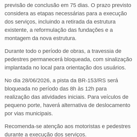
previsão de conclusão em 75 dias. O prazo previsto
considera as etapas necessárias para a execução
dos serviços, incluindo a retirada da estrutura
existente, a reformulação das fundações e a
montagem da nova estrutura.
Durante todo o período de obras, a travessia de
pedestres permanecerá bloqueada, com sinalização
implantada no local para orientação dos usuários.
No dia 28/06/2026, a pista da BR-153/RS será
bloqueada no período das 8h às 12h para
realização das atividades iniciais. Para veículos de
pequeno porte, haverá alternativa de deslocamento
por vias municipais.
Recomenda-se atenção aos motoristas e pedestres
durante a execução dos serviços.