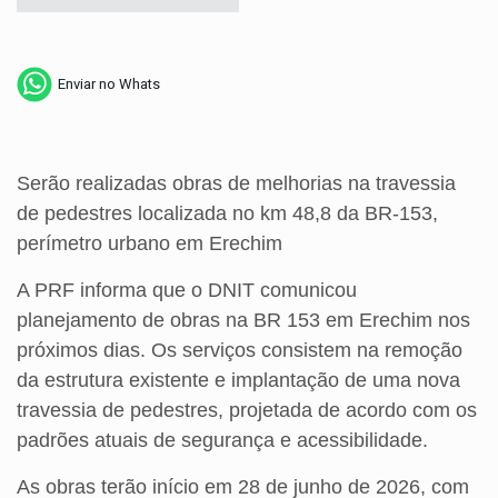
Enviar no Whats
Serão realizadas obras de melhorias na travessia
de pedestres localizada no km 48,8 da BR-153,
perímetro urbano em Erechim
A PRF informa que o DNIT comunicou
planejamento de obras na BR 153 em Erechim nos
próximos dias. Os serviços consistem na remoção
da estrutura existente e implantação de uma nova
travessia de pedestres, projetada de acordo com os
padrões atuais de segurança e acessibilidade.
As obras terão início em 28 de junho de 2026, com