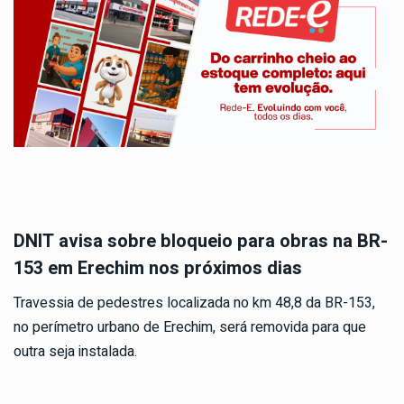
DNIT avisa sobre bloqueio para obras na BR-
153 em Erechim nos próximos dias
Travessia de pedestres localizada no km 48,8 da BR-153,
no perímetro urbano de Erechim, será removida para que
outra seja instalada.