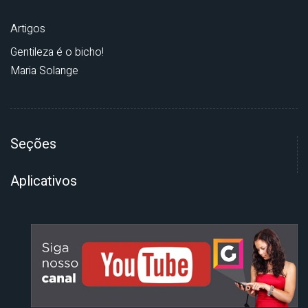
Artigos
Gentileza é o bicho!
Maria Solange
Seções
Aplicativos