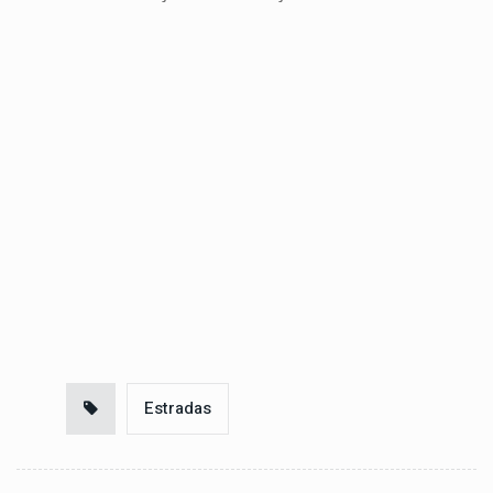
Estradas