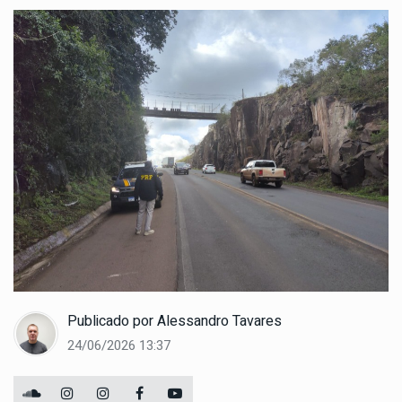
Publicado por
Alessandro Tavares
24/06/2026 13:37