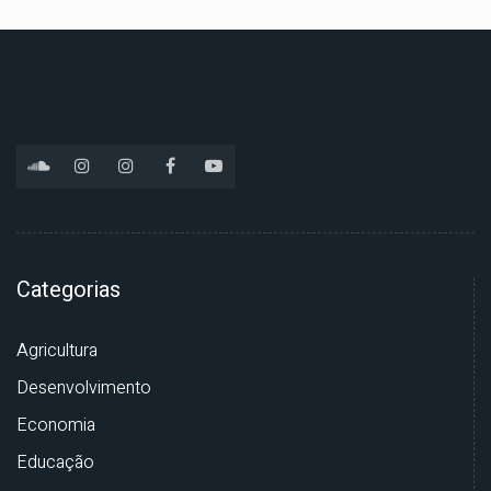
Categorias
Agricultura
Desenvolvimento
Economia
Educação