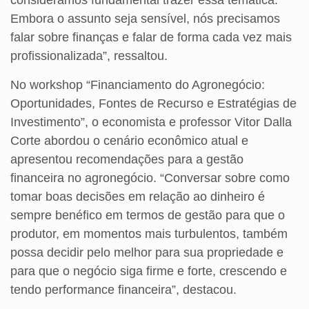
Embora o assunto seja sensível, nós precisamos
falar sobre finanças e falar de forma cada vez mais
profissionalizada”, ressaltou.
No workshop “Financiamento do Agronegócio:
Oportunidades, Fontes de Recurso e Estratégias de
Investimento”, o economista e professor Vitor Dalla
Corte abordou o cenário econômico atual e
apresentou recomendações para a gestão
financeira no agronegócio. “Conversar sobre como
tomar boas decisões em relação ao dinheiro é
sempre benéfico em termos de gestão para que o
produtor, em momentos mais turbulentos, também
possa decidir pelo melhor para sua propriedade e
para que o negócio siga firme e forte, crescendo e
tendo performance financeira”, destacou.