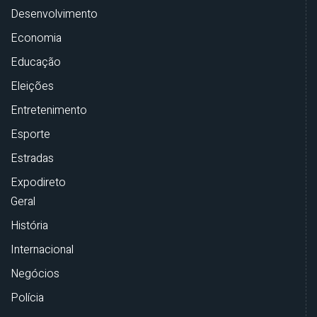
Desenvolvimento
Economia
Educação
Eleições
Entretenimento
Esporte
Estradas
Expodireto
Geral
História
Internacional
Negócios
Polícia