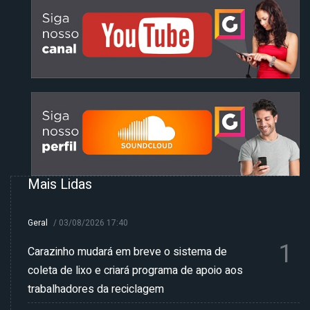
Mais Lidas
Geral
/
03/08/2026 17:40
1
Carazinho mudará em breve o sistema de
coleta de lixo e criará programa de apoio aos
trabalhadores da reciclagem