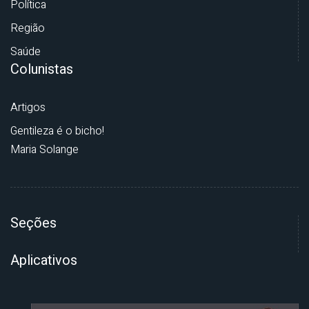
Política
Região
Saúde
Colunistas
Artigos
Gentileza é o bicho!
Maria Solange
Seções
Aplicativos