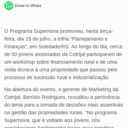
Enviar no Whats
O Programa Supernova promoveu, nesta terça-
feira, dia 15 de julho, a trilha “Planejamento e
Finanças”, em Soledade/RS. Ao longo do dia, cerca
de 50 jovens associados da Cotrijal participaram de
um workshop sobre financiamento rural e de uma
visita técnica à uma propriedade que passou pelo
processo de sucessão rural e industrialização.
Na abertura do evento, o gerente de Marketing da
Cotrijal, Benísio Rodrigues, ressaltou a pertinência
do tema para a tomada de decisões mais assertivas
na gestão das propriedades rurais. “No programa
Supernova, que é voltado aos jovens, nós
consideramos fundamental trazer essa temática.