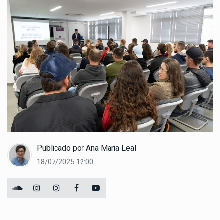
Publicado por
Ana Maria Leal
18/07/2025 12:00