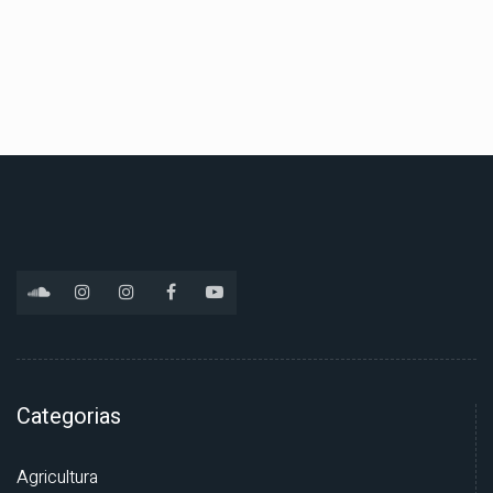
Categorias
Agricultura