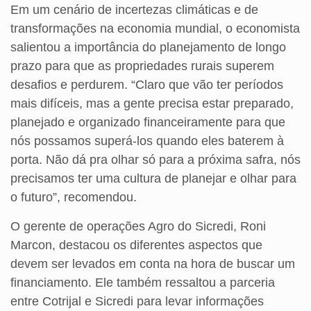
Em um cenário de incertezas climáticas e de
transformações na economia mundial, o economista
salientou a importância do planejamento de longo
prazo para que as propriedades rurais superem
desafios e perdurem. “Claro que vão ter períodos
mais difíceis, mas a gente precisa estar preparado,
planejado e organizado financeiramente para que
nós possamos superá-los quando eles baterem à
porta. Não dá pra olhar só para a próxima safra, nós
precisamos ter uma cultura de planejar e olhar para
o futuro”, recomendou.
O gerente de operações Agro do Sicredi, Roni
Marcon, destacou os diferentes aspectos que
devem ser levados em conta na hora de buscar um
financiamento. Ele também ressaltou a parceria
entre Cotrijal e Sicredi para levar informações