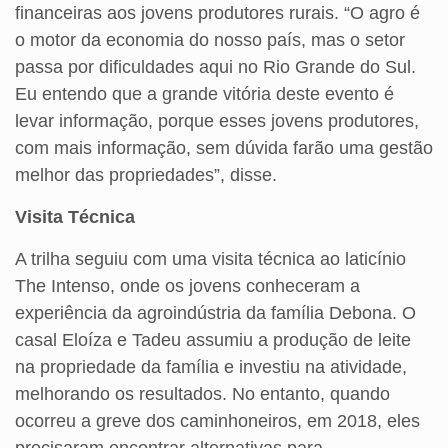
financeiras aos jovens produtores rurais. “O agro é
o motor da economia do nosso país, mas o setor
passa por dificuldades aqui no Rio Grande do Sul.
Eu entendo que a grande vitória deste evento é
levar informação, porque esses jovens produtores,
com mais informação, sem dúvida farão uma gestão
melhor das propriedades”, disse.
Visita Técnica
A trilha seguiu com uma visita técnica ao laticínio
The Intenso, onde os jovens conheceram a
experiência da agroindústria da família Debona. O
casal Eloíza e Tadeu assumiu a produção de leite
na propriedade da família e investiu na atividade,
melhorando os resultados. No entanto, quando
ocorreu a greve dos caminhoneiros, em 2018, eles
precisaram encontrar alternativas para