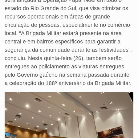
estado do Rio Grande do Sul, que visa otimizar os
recursos operacionais em áreas de grande
circulação de pessoas, especialmente no comércio
local. "A Brigada Militar estará presente na área
central e em bairros específicos para garantir a
segurança da comunidade durante as festividades",
concluiu. Nesta quinta-feira (26), também serão
entregues ao policiamento as viaturas entregues
pelo Governo gaúcho na semana passada durante
a celebração do 188º aniversário da Brigada Militar.