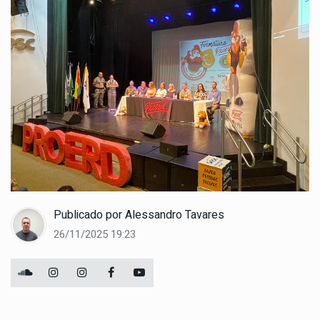
Publicado por
Alessandro Tavares
26/11/2025 19:23