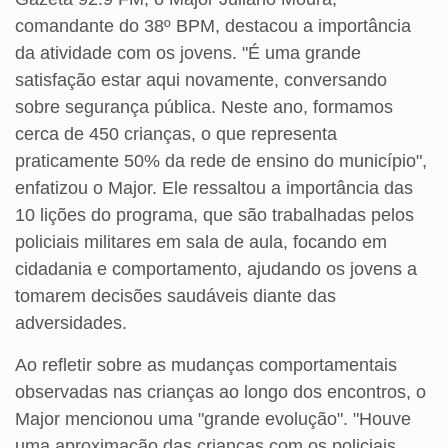
comandante do 38º BPM, destacou a importância
da atividade com os jovens. "É uma grande
satisfação estar aqui novamente, conversando
sobre segurança pública. Neste ano, formamos
cerca de 450 crianças, o que representa
praticamente 50% da rede de ensino do município",
enfatizou o Major. Ele ressaltou a importância das
10 lições do programa, que são trabalhadas pelos
policiais militares em sala de aula, focando em
cidadania e comportamento, ajudando os jovens a
tomarem decisões saudáveis diante das
adversidades.
Ao refletir sobre as mudanças comportamentais
observadas nas crianças ao longo dos encontros, o
Major mencionou uma "grande evolução". "Houve
uma aproximação das crianças com os policiais