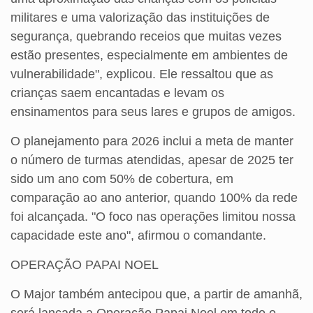
militares e uma valorização das instituições de
segurança, quebrando receios que muitas vezes
estão presentes, especialmente em ambientes de
vulnerabilidade", explicou. Ele ressaltou que as
crianças saem encantadas e levam os
ensinamentos para seus lares e grupos de amigos.
O planejamento para 2026 inclui a meta de manter
o número de turmas atendidas, apesar de 2025 ter
sido um ano com 50% de cobertura, em
comparação ao ano anterior, quando 100% da rede
foi alcançada. "O foco nas operações limitou nossa
capacidade este ano", afirmou o comandante.
OPERAÇÃO PAPAI NOEL
O Major também antecipou que, a partir de amanhã,
será lançada a Operação Papai Noel em todo o