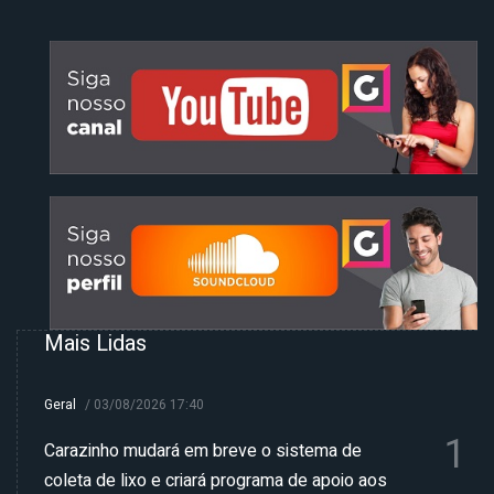
Mais Lidas
Geral
/
03/08/2026 17:40
1
Carazinho mudará em breve o sistema de
coleta de lixo e criará programa de apoio aos