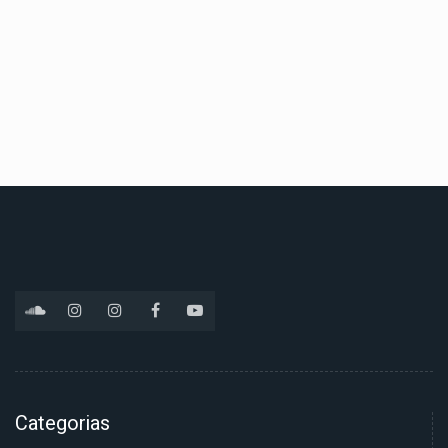
Categorias