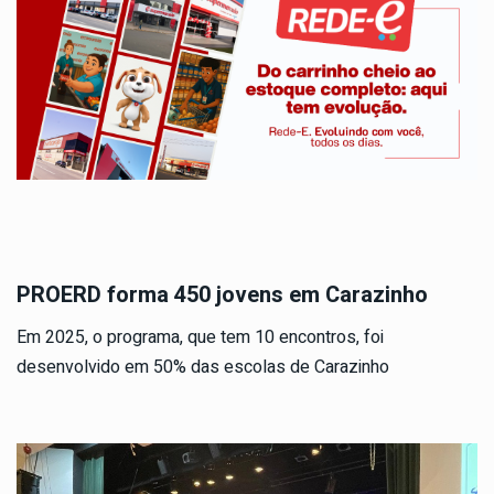
PROERD forma 450 jovens em Carazinho
Em 2025, o programa, que tem 10 encontros, foi
desenvolvido em 50% das escolas de Carazinho