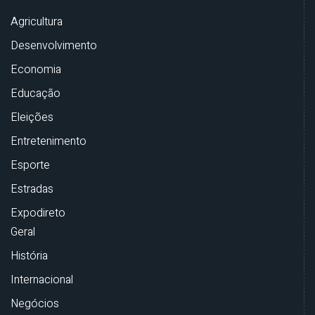
Agricultura
Desenvolvimento
Economia
Educação
Eleições
Entretenimento
Esporte
Estradas
Expodireto
Geral
História
Internacional
Negócios