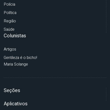
Polícia
Política
Região
Saúde
Colunistas
Artigos
Gentileza é o bicho!
Maria Solange
Seções
Aplicativos