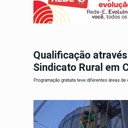
Qualificação atravé
Sindicato Rural em 
Programação gratuita teve diferentes áreas de 