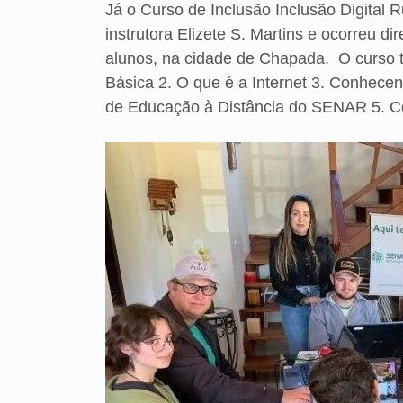
Já o Curso de Inclusão Inclusão Digital R
instrutora Elizete S. Martins e ocorreu 
alunos, na cidade de Chapada. O curso t
Básica 2. O que é a Internet 3. Conhece
de Educação à Distância do SENAR 5. Con