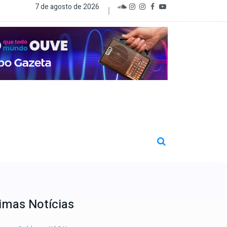
7 de agosto de 2026
imas Notícias