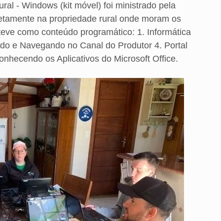
ural - Windows (kit móvel) foi ministrado pela
diretamente na propriedade rural onde moram os
eve como conteúdo programático: 1. Informática
ndo e Navegando no Canal do Produtor 4. Portal
hecendo os Aplicativos do Microsoft Office.