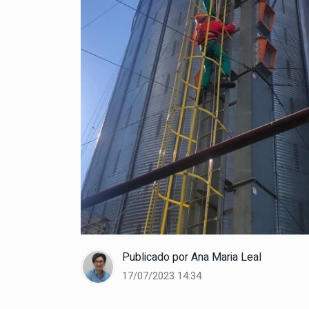
Publicado por
Ana Maria Leal
17/07/2023 14:34