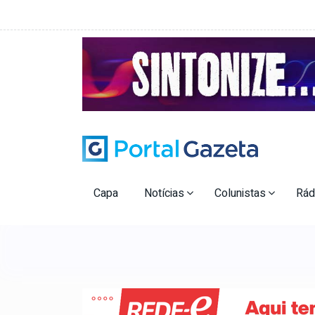
Capa
Notícias
Colunistas
Rád