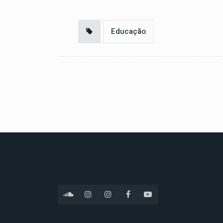
Educação