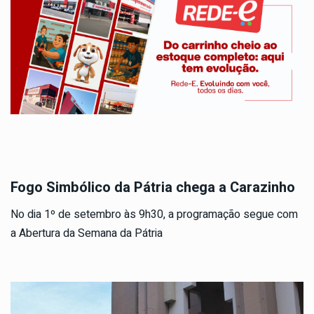
Fogo Simbólico da Pátria chega a Carazinho
No dia 1º de setembro às 9h30, a programação segue com
a Abertura da Semana da Pátria