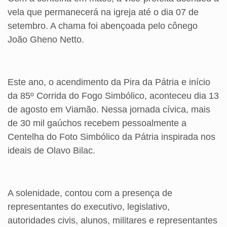
vela que permanecerá na igreja até o dia 07 de
setembro. A chama foi abençoada pelo cônego
João Gheno Netto.
Este ano, o acendimento da Pira da Pátria e início
da 85º Corrida do Fogo Simbólico, aconteceu dia 13
de agosto em Viamão. Nessa jornada cívica, mais
de 30 mil gaúchos recebem pessoalmente a
Centelha do Foto Simbólico da Pátria inspirada nos
ideais de Olavo Bilac.
A solenidade, contou com a presença de
representantes do executivo, legislativo,
autoridades civis, alunos, militares e representantes