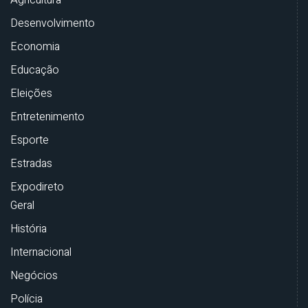
Desenvolvimento
Economia
Educação
Eleições
Entretenimento
Esporte
Estradas
Expodireto
Geral
História
Internacional
Negócios
Polícia