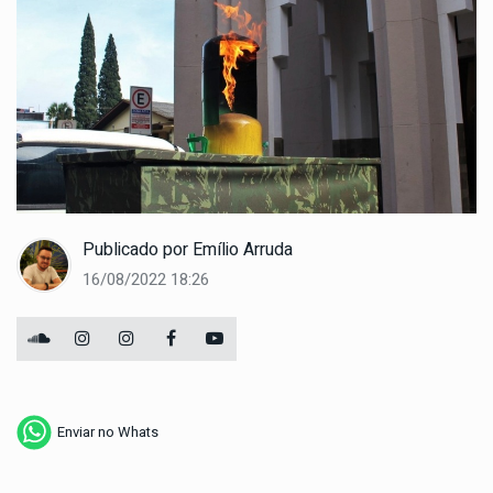
Publicado por
Emílio Arruda
16/08/2022 18:26
Enviar no Whats