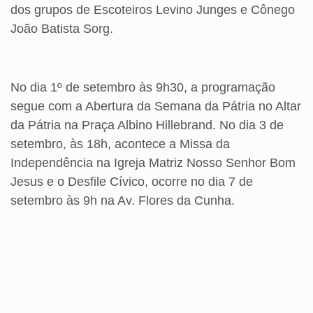
dos grupos de Escoteiros Levino Junges e Cônego
João Batista Sorg.
No dia 1º de setembro às 9h30, a programação
segue com a Abertura da Semana da Pátria no Altar
da Pátria na Praça Albino Hillebrand. No dia 3 de
setembro, às 18h, acontece a Missa da
Independência na Igreja Matriz Nosso Senhor Bom
Jesus e o Desfile Cívico, ocorre no dia 7 de
setembro às 9h na Av. Flores da Cunha.