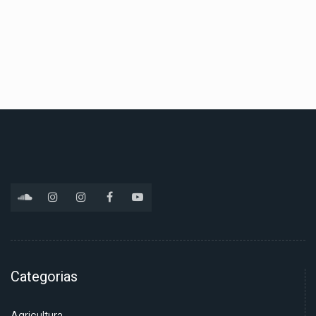
Categorias
Agricultura