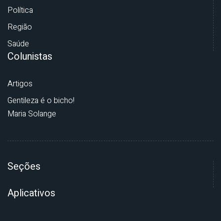
Política
Região
Saúde
Colunistas
Artigos
Gentileza é o bicho!
Maria Solange
Seções
Aplicativos