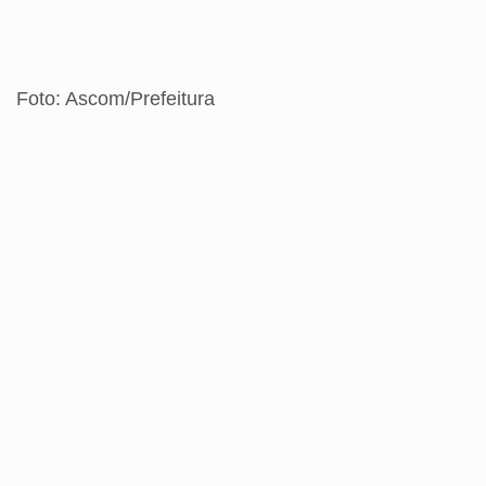
Foto: Ascom/Prefeitura