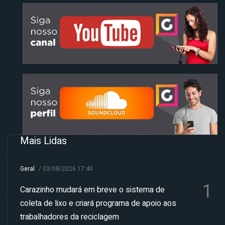
Mais Lidas
Geral
/
03/08/2026 17:40
1
Carazinho mudará em breve o sistema de
coleta de lixo e criará programa de apoio aos
trabalhadores da reciclagem