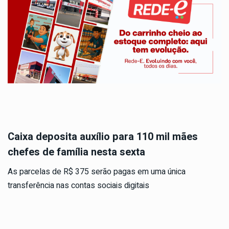
Caixa deposita auxílio para 110 mil mães
chefes de família nesta sexta
As parcelas de R$ 375 serão pagas em uma única
transferência nas contas sociais digitais