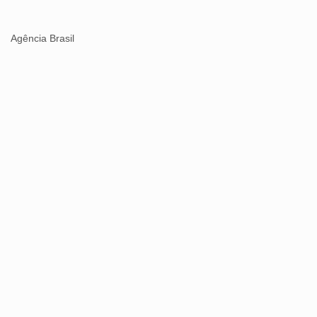
Agência Brasil