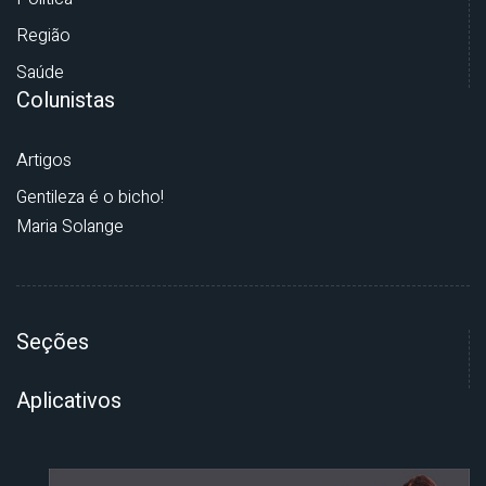
Região
Saúde
Colunistas
Artigos
Gentileza é o bicho!
Maria Solange
Seções
Aplicativos