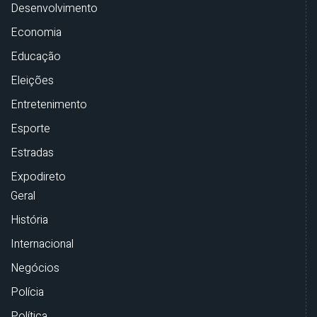
Desenvolvimento
Economia
Educação
Eleições
Entretenimento
Esporte
Estradas
Expodireto
Geral
História
Internacional
Negócios
Polícia
Política