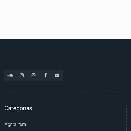
Categorias
Agricultura