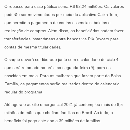
O repasse para esse público soma R$ 82,24 milhões. Os valores
poderão ser movimentados por meio do aplicativo Caixa Tem,
que permite o pagamento de contas essenciais, boletos e
realização de compras. Além disso, as beneficiárias podem fazer
transferências instantâneas entre bancos via PIX (exceto para
contas de mesma titularidade).
O saque deverá ser liberado junto com o calendário do ciclo 4,
que será retomado na próxima segunda-feira (9), para os
nascidos em maio. Para as mulheres que fazem parte do Bolsa
Família, os pagamentos serão realizados dentro do calendário
regular do programa.
Até agora o auxílio emergencial 2021 já contemplou mais de 8,5
milhões de mães que chefiam famílias no Brasil. Ao todo, o
benefício foi pago este ano a 39 milhões de famílias.