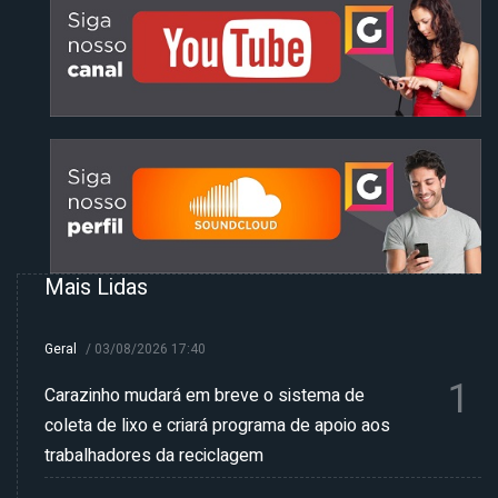
Mais Lidas
Geral
/
03/08/2026 17:40
1
Carazinho mudará em breve o sistema de
coleta de lixo e criará programa de apoio aos
trabalhadores da reciclagem