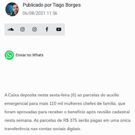
Publicado por
Tiago Borges
06/08/2021 11:56
Enviar no Whats
A Caixa deposita nesta sexta-feira (6) as parcelas do auxílio
emergencial para mais 110 mil mulheres chefes de família, que
foram aprovadas para receber o benefício após revsião cadastral
nesta semana. As parcelas de R$ 375 serão pagas em uma única
transferência nas contas sociais digitais.