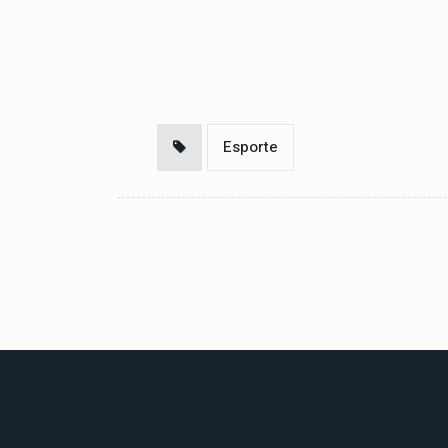
Esporte