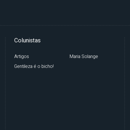
Colunistas
Artigos
Maria Solange
Gentileza é o bicho!