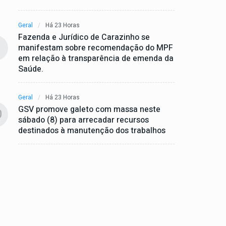
Geral
Há 23 Horas
Fazenda e Jurídico de Carazinho se
manifestam sobre recomendação do MPF
em relação à transparência de emenda da
Saúde.
Geral
Há 23 Horas
GSV promove galeto com massa neste
0
sábado (8) para arrecadar recursos
destinados à manutenção dos trabalhos