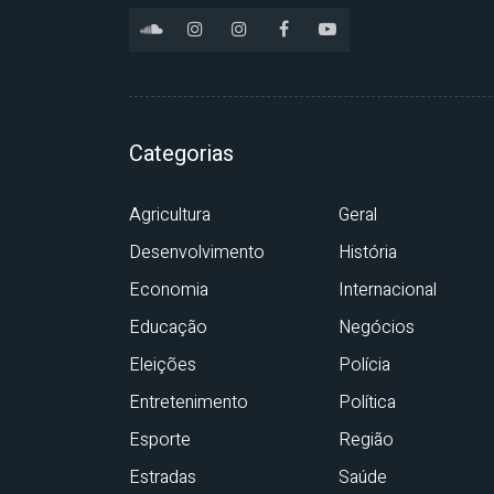
Categorias
Agricultura
Geral
Desenvolvimento
História
Economia
Internacional
Educação
Negócios
Eleições
Polícia
Entretenimento
Política
Esporte
Região
Estradas
Saúde