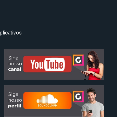
plicativos