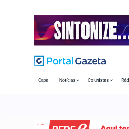
Capa
Notícias
Colunistas
Rád