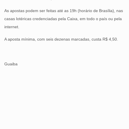
As apostas podem ser feitas até as 19h (horário de Brasília), nas
casas lotéricas credenciadas pela Caixa, em todo o país ou pela
internet.
A aposta mínima, com seis dezenas marcadas, custa R$ 4,50.
Guaiba