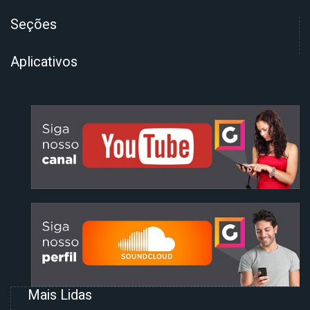
Seções
Aplicativos
Mais Lidas