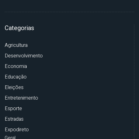
Categorias
Agricultura
Desenvolvimento
Economia
Educação
Eleições
Entretenimento
Esporte
Estradas
Expodireto
Geral