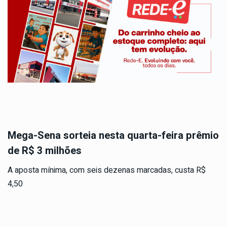
Mega-Sena sorteia nesta quarta-feira prêmio
de R$ 3 milhões
A aposta mínima, com seis dezenas marcadas, custa R$
4,50