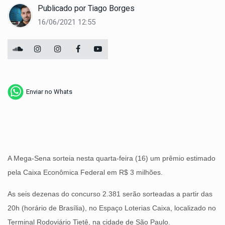
Publicado por
Tiago Borges
16/06/2021 12:55
Enviar no Whats
A Mega-Sena sorteia nesta quarta-feira (16) um prêmio estimado
pela Caixa Econômica Federal em R$ 3 milhões.
As seis dezenas do concurso 2.381 serão sorteadas a partir das
20h (horário de Brasília), no Espaço Loterias Caixa, localizado no
Terminal Rodoviário Tietê, na cidade de São Paulo.