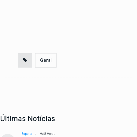
Geral
Últimas Notícias
Esporte
Há 8 Horas