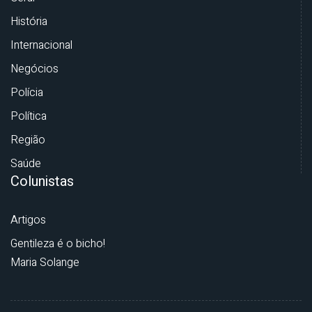
História
Internacional
Negócios
Polícia
Política
Região
Saúde
Colunistas
Artigos
Gentileza é o bicho!
Maria Solange