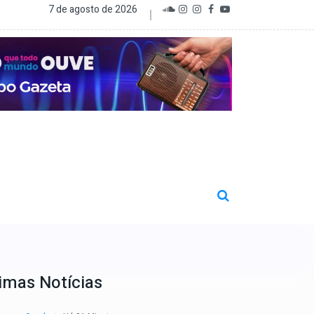
7 de agosto de 2026
imas Notícias