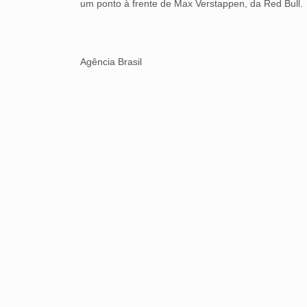
um ponto à frente de Max Verstappen, da Red Bull.
Agência Brasil