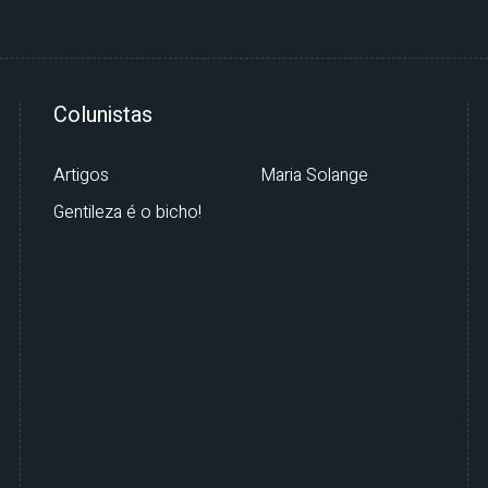
Colunistas
Artigos
Maria Solange
Gentileza é o bicho!