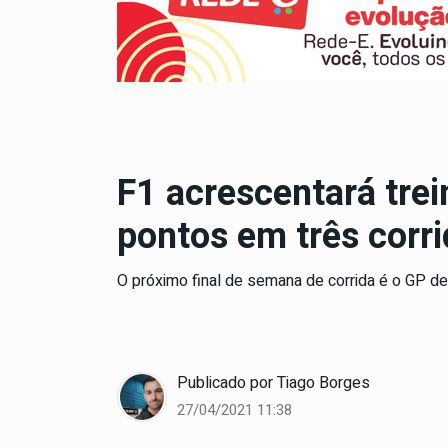
F1 acrescentará trei
pontos em três corr
O próximo final de semana de corrida é o GP de 
Publicado por
Tiago Borges
27/04/2021 11:38