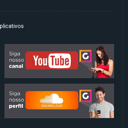
plicativos