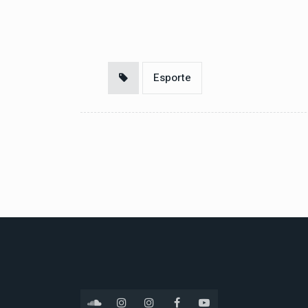
Esporte