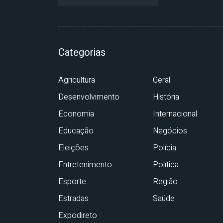
Categorias
Agricultura
Geral
Desenvolvimento
História
Economia
Internacional
Educação
Negócios
Eleições
Polícia
Entretenimento
Política
Esporte
Região
Estradas
Saúde
Expodireto