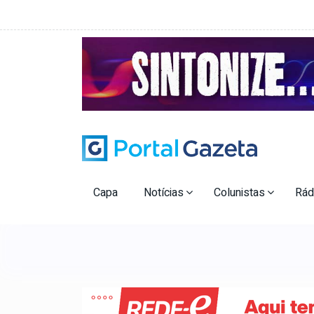
Capa
Notícias
Colunistas
Rád