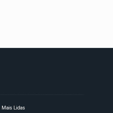
Mais Lidas