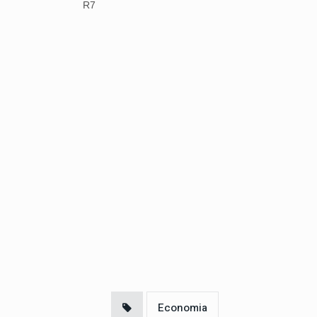
R7
Economia