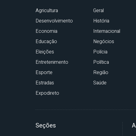
Agricultura
Geral
Desenvolvimento
História
Economia
Internacional
Educação
Negócios
Eleições
Polícia
Entretenimento
Política
Esporte
Região
Estradas
Saúde
Expodireto
Seções
A