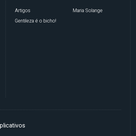
Artigos
Maria Solange
Gentileza é o bicho!
plicativos