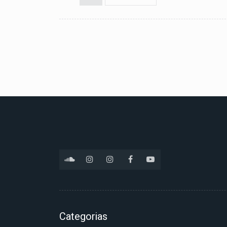
Categorias