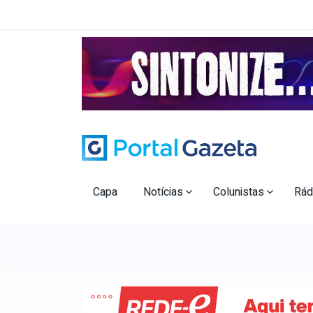
Capa
Notícias
Colunistas
Rád