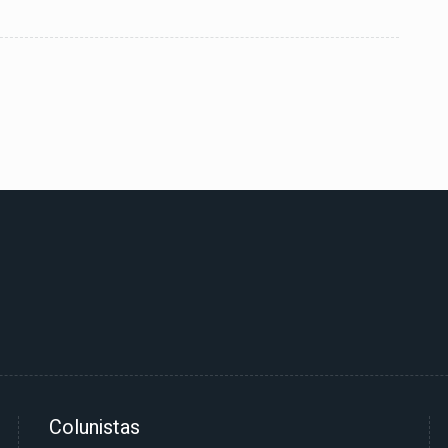
Colunistas