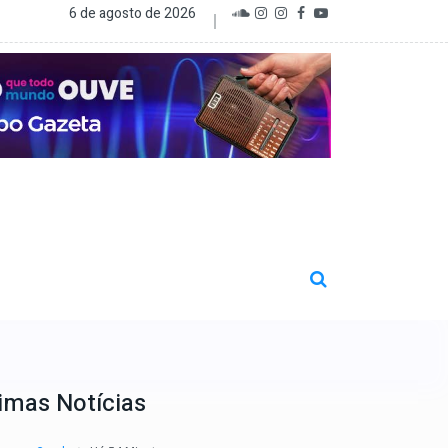
6 de agosto de 2026
imas Notícias