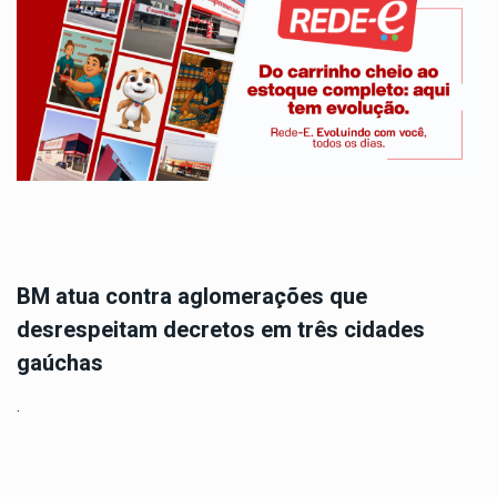
BM atua contra aglomerações que
desrespeitam decretos em três cidades
gaúchas
.