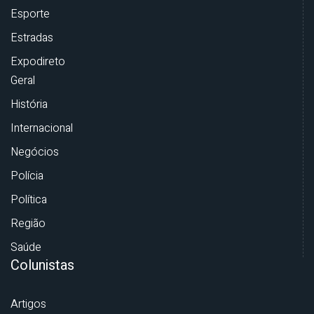
Esporte
Estradas
Expodireto
Geral
História
Internacional
Negócios
Polícia
Política
Região
Saúde
Colunistas
Artigos