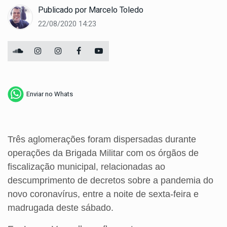
Publicado por
Marcelo Toledo
22/08/2020 14:23
Enviar no Whats
Três aglomerações foram dispersadas durante
operações da Brigada Militar com os órgãos de
fiscalização municipal, relacionadas ao
descumprimento de decretos sobre a pandemia do
novo coronavírus, entre a noite de sexta-feira e
madrugada deste sábado.