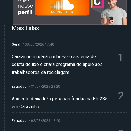
Mais Lidas
Geral
/
03/08/2026 17:40
1
Carazinho mudará em breve o sistema de
coleta de lixo e criará programa de apoio aos
trabalhadores da reciclagem
Estradas
/
31/07/2026 23:20
2
Acidente deixa três pessoas feridas na BR 285
em Carazinho
Estradas
/
02/08/2026 12:40