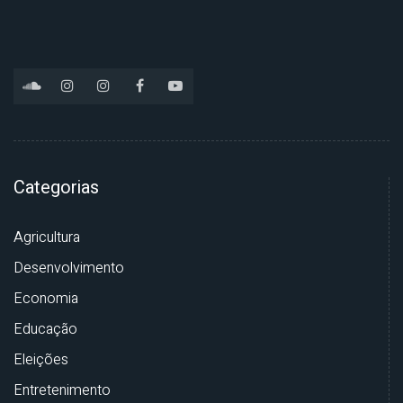
Categorias
Agricultura
Desenvolvimento
Economia
Educação
Eleições
Entretenimento