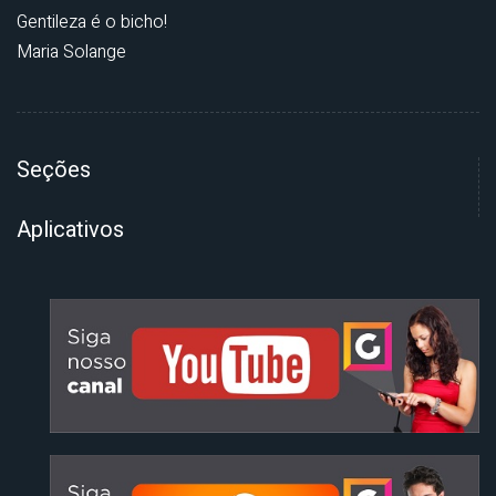
Gentileza é o bicho!
Maria Solange
Seções
Aplicativos