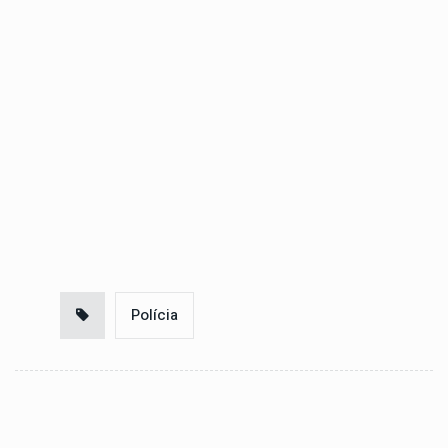
Polícia