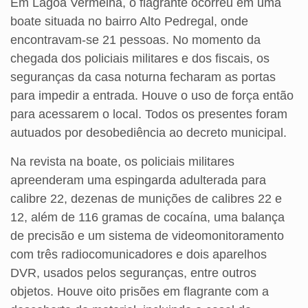
Em Lagoa Vermelha, o flagrante ocorreu em uma
boate situada no bairro Alto Pedregal, onde
encontravam-se 21 pessoas. No momento da
chegada dos policiais militares e dos fiscais, os
seguranças da casa noturna fecharam as portas
para impedir a entrada. Houve o uso de força então
para acessarem o local. Todos os presentes foram
autuados por desobediência ao decreto municipal.
Na revista na boate, os policiais militares
apreenderam uma espingarda adulterada para
calibre 22, dezenas de munições de calibres 22 e
12, além de 116 gramas de cocaína, uma balança
de precisão e um sistema de videomonitoramento
com três radiocomunicadores e dois aparelhos
DVR, usados pelos seguranças, entre outros
objetos. Houve oito prisões em flagrante com a