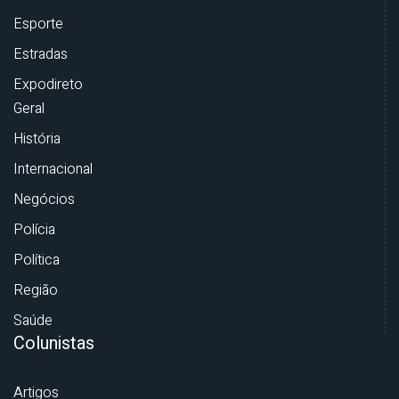
Esporte
Estradas
Expodireto
Geral
História
Internacional
Negócios
Polícia
Política
Região
Saúde
Colunistas
Artigos