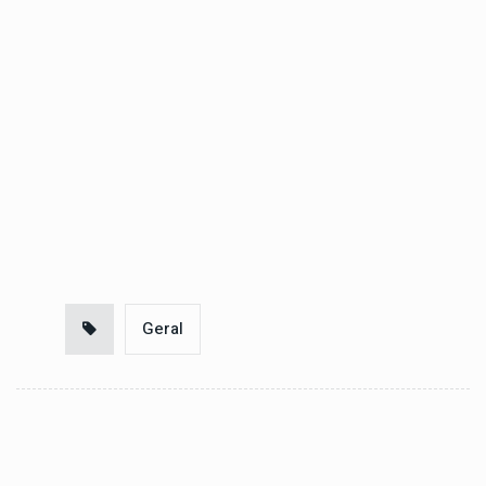
Geral