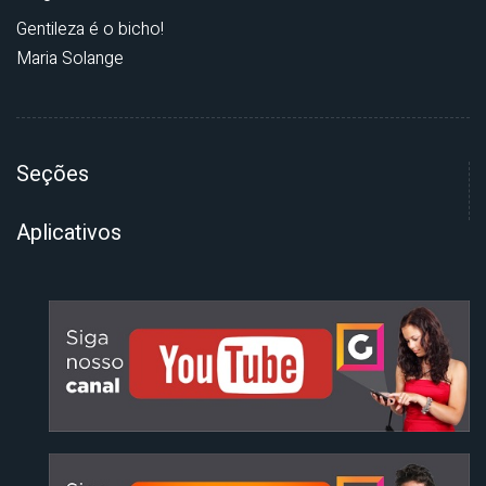
Gentileza é o bicho!
Maria Solange
Seções
Aplicativos