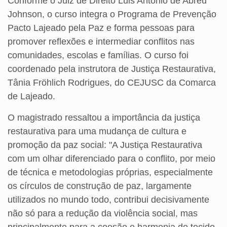
Conforme o Juiz de Direito Luis Antonio de Abreu
Johnson, o curso integra o Programa de Prevenção
Pacto Lajeado pela Paz e forma pessoas para
promover reflexões e intermediar conflitos nas
comunidades, escolas e famílias. O curso foi
coordenado pela instrutora de Justiça Restaurativa,
Tânia Fröhlich Rodrigues, do CEJUSC da Comarca
de Lajeado.
O magistrado ressaltou a importância da justiça
restaurativa para uma mudança de cultura e
promoção da paz social: "A Justiça Restaurativa
com um olhar diferenciado para o conflito, por meio
de técnica e metodologias próprias, especialmente
os círculos de construção de paz, largamente
utilizados no mundo todo, contribui decisivamente
não só para a redução da violência social, mas