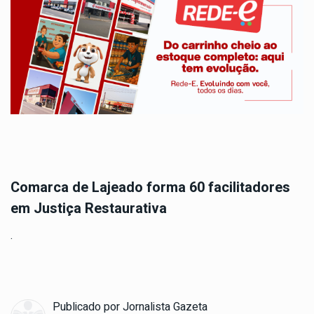
Comarca de Lajeado forma 60 facilitadores
em Justiça Restaurativa
.
Publicado por
Jornalista Gazeta