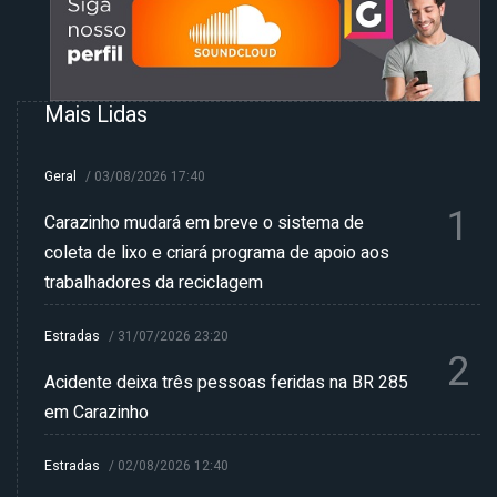
Mais Lidas
Geral
/
03/08/2026 17:40
1
Carazinho mudará em breve o sistema de
coleta de lixo e criará programa de apoio aos
trabalhadores da reciclagem
Estradas
/
31/07/2026 23:20
2
Acidente deixa três pessoas feridas na BR 285
em Carazinho
Estradas
/
02/08/2026 12:40