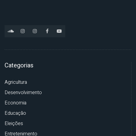
Categorias
Agricultura
Desenvolvimento
Economia
Educação
Eleições
Entretenimento