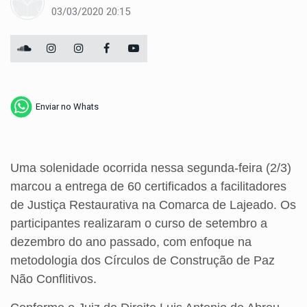
03/03/2020 20:15
Enviar no Whats
Uma solenidade ocorrida nessa segunda-feira (2/3)
marcou a entrega de 60 certificados a facilitadores
de Justiça Restaurativa na Comarca de Lajeado. Os
participantes realizaram o curso de setembro a
dezembro do ano passado, com enfoque na
metodologia dos Círculos de Construção de Paz
Não Conflitivos.