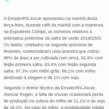
A Emater/RS-Ascar apresentou na manhã desta
terça-feira, durante café da manhã com a imprensa
na Expodireto Cotrijal, os números relativos à
estimativa preliminar da safra de verão 2019/2020.
Os dados, coletados na segunda quinzena de
fevereiro, contemplaram uma amostra que cobriu
99% da área a ser cultivada com arroz, 82,9% com
feijão primeira safra, 83,4% com feijão segunda
safra, 97,3% com milho grão, 96,1% com milho
destinado à silagem e 98,1% com soja.
Segundo o diretor técnico da Emater/RS-Ascar,
Alencar Rugeri, a falta de chuvas ocasionará perda
de produção na cultura do milho de 21,1% e da soja
de 16,2%. No caso do milho, a produtividade média