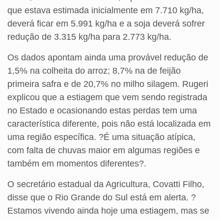
que estava estimada inicialmente em 7.710 kg/ha,
deverá ficar em 5.991 kg/ha e a soja deverá sofrer
redução de 3.315 kg/ha para 2.773 kg/ha.
Os dados apontam ainda uma provável redução de
1,5% na colheita do arroz; 8,7% na de feijão
primeira safra e de 20,7% no milho silagem. Rugeri
explicou que a estiagem que vem sendo registrada
no Estado e ocasionando estas perdas tem uma
característica diferente, pois não está localizada em
uma região específica. ?É uma situação atípica,
com falta de chuvas maior em algumas regiões e
também em momentos diferentes?.
O secretário estadual da Agricultura, Covatti Filho,
disse que o Rio Grande do Sul está em alerta. ?
Estamos vivendo ainda hoje uma estiagem, mas se