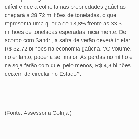
difícil e que a colheita nas propriedades gaúchas
chegará a 28,72 milhões de toneladas, o que
representa uma queda de 13,8% frente as 33,3
milhões de toneladas esperadas inicialmente. De
acordo com Sandri, a safra de verão deverá injetar
R$ 32,72 bilhões na economia gaúcha. ?O volume,
no entanto, poderia ser maior. As perdas no milho e
na soja farão com que, pelo menos, R$ 4,8 bilhões
deixem de circular no Estado?.
(Fonte: Assessoria Cotrijal)