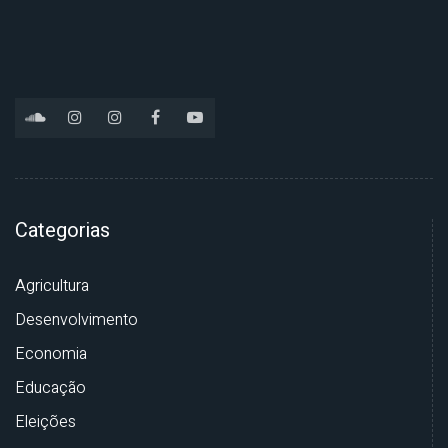
Categorias
Agricultura
Desenvolvimento
Economia
Educação
Eleições