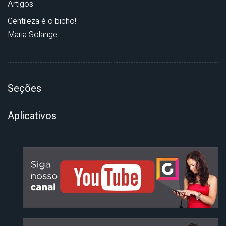
Artigos
Gentileza é o bicho!
Maria Solange
Seções
Aplicativos