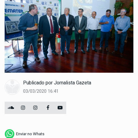
Publicado por
Jornalista Gazeta
03/03/2020 16:41
Enviar no Whats