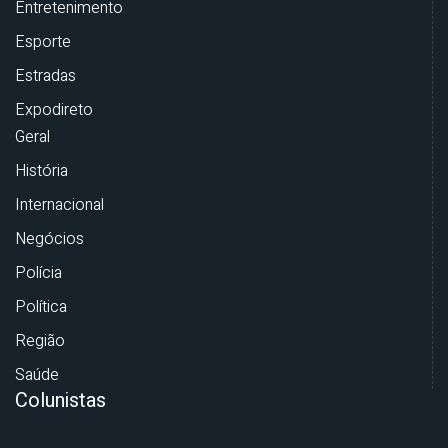
Entretenimento
Esporte
Estradas
Expodireto
Geral
História
Internacional
Negócios
Polícia
Política
Região
Saúde
Colunistas