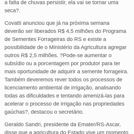
a falta de chuvas persistir, ela vai se tornar uma
seca?.
Covatti anunciou que já na próxima semana
deverão ser liberados R$ 4,5 milhões do Programa
de Sementes Forrageiras do RS e existe a
possibilidade de o Ministério da Agricultura agregar
outros R$ 2,5 milhões. ?Pode-se aumentar o
subsídio ou a porcentagem por produtor para ter
mais oportunidade de adquirir a semente forrageira.
Também deveremos rever todos os processos de
licenciamento ambiental de irrigação, analisando
todas as dificuldades e tentando amenizá-las para
acelerar o processo de irrigação nas propriedades
gaúchas?, destacou o secretário.
Geraldo Sandri, presidente da Emater/RS-Ascar,
disse que a agricultura do Estado vive um momento