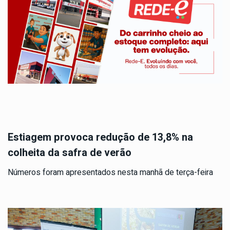
Estiagem provoca redução de 13,8% na
colheita da safra de verão
Números foram apresentados nesta manhã de terça-feira