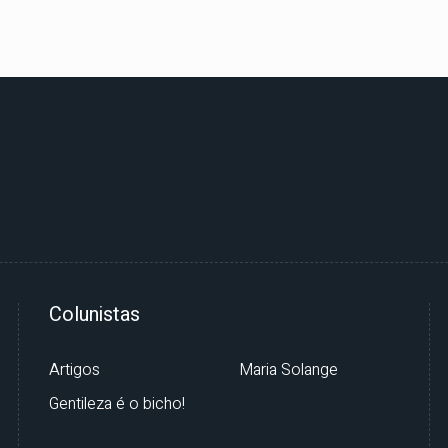
Colunistas
Artigos
Maria Solange
Gentileza é o bicho!