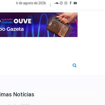
6 de agosto de 2026
imas Notícias