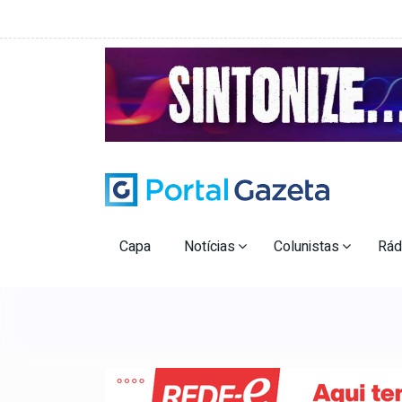
Capa
Notícias
Colunistas
Rád