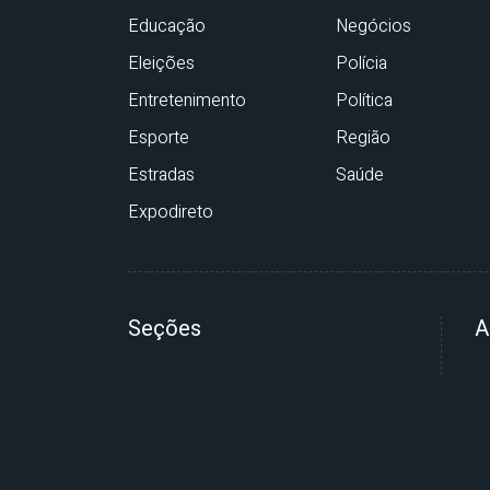
Educação
Negócios
Eleições
Polícia
Entretenimento
Política
Esporte
Região
Estradas
Saúde
Expodireto
Seções
A