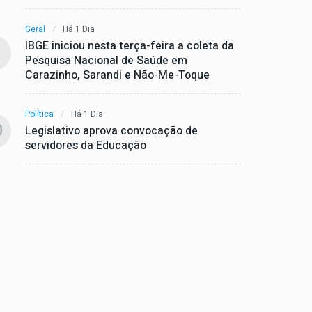
Geral
Há 1 Dia
IBGE iniciou nesta terça-feira a coleta da
Pesquisa Nacional de Saúde em
Carazinho, Sarandi e Não-Me-Toque
Política
Há 1 Dia
0
Legislativo aprova convocação de
servidores da Educação