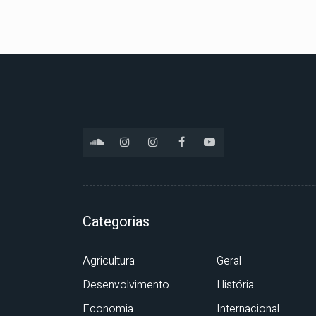
Categorias
Agricultura
Geral
Desenvolvimento
História
Economia
Internacional