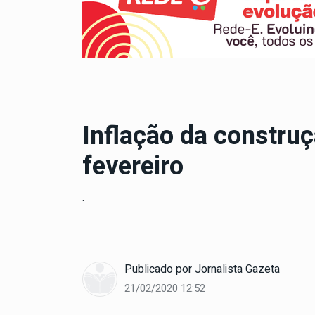
Inflação da constru
fevereiro
.
Publicado por
Jornalista Gazeta
21/02/2020 12:52