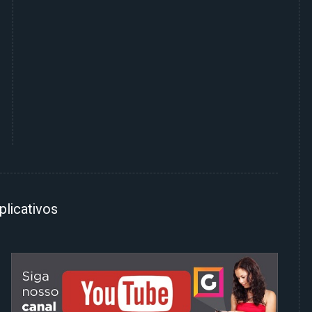
plicativos