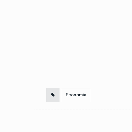
Economia