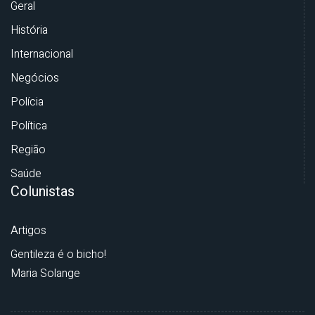
Geral
História
Internacional
Negócios
Polícia
Política
Região
Saúde
Colunistas
Artigos
Gentileza é o bicho!
Maria Solange