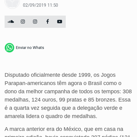
02/09/2019 11:50
Enviar no Whats
Disputado oficialmente desde 1999, os Jogos
Parapan-americanos têm agora o Brasil como o
dono da melhor campanha de todos os tempos: 308
medalhas, 124 ouros, 99 pratas e 85 bronzes. Essa
é a quarta vez seguida que a delegação verde e
amarela lidera o quadro de medalhas.
A marca anterior era do México, que em casa na