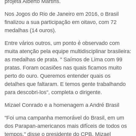
projeta Alberto Martins.
Nos Jogos do Rio de Janeiro em 2016, o Brasil
finalizou a sua participação em oitavo, com 72
medalhas (14 ouros).
Entre vários outros, um ponto é observado com
muita atenção pela equipe multidisciplinar brasileira:
as medalhas de prata. " Saímos de Lima com 99
pratas. Foram ocasiões nas quais ficamos muito
perto do ouro. Queremos entender quais os
detalhes que faltaram. E temos gente trabalhando
para descobri-los", completa o dirigente.
Mizael Conrado e a homenagem a André Brasil
"Foi uma campanha memorável do Brasil, em um
dos Parapan-americanos mais difíceis de todos os
tempos," disse o presidente do CPB, Mizael