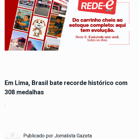
Em Lima, Brasil bate recorde histórico com
308 medalhas
.
Publicado por
Jornalista Gazeta