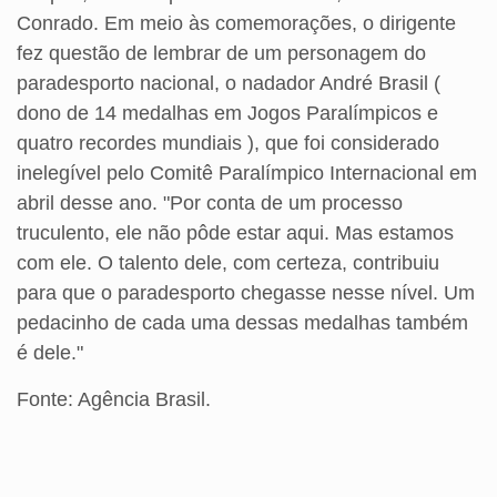
Conrado. Em meio às comemorações, o dirigente
fez questão de lembrar de um personagem do
paradesporto nacional, o nadador André Brasil (
dono de 14 medalhas em Jogos Paralímpicos e
quatro recordes mundiais ), que foi considerado
inelegível pelo Comitê Paralímpico Internacional em
abril desse ano. "Por conta de um processo
truculento, ele não pôde estar aqui. Mas estamos
com ele. O talento dele, com certeza, contribuiu
para que o paradesporto chegasse nesse nível. Um
pedacinho de cada uma dessas medalhas também
é dele."
Fonte: Agência Brasil.