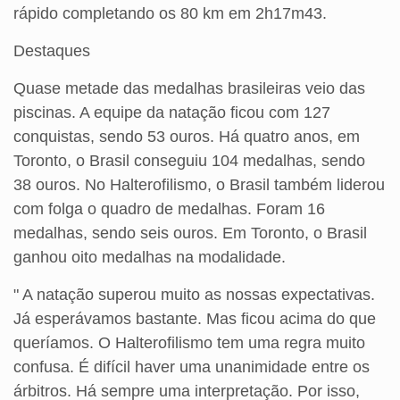
rápido completando os 80 km em 2h17m43.
Destaques
Quase metade das medalhas brasileiras veio das
piscinas. A equipe da natação ficou com 127
conquistas, sendo 53 ouros. Há quatro anos, em
Toronto, o Brasil conseguiu 104 medalhas, sendo
38 ouros. No Halterofilismo, o Brasil também liderou
com folga o quadro de medalhas. Foram 16
medalhas, sendo seis ouros. Em Toronto, o Brasil
ganhou oito medalhas na modalidade.
" A natação superou muito as nossas expectativas.
Já esperávamos bastante. Mas ficou acima do que
queríamos. O Halterofilismo tem uma regra muito
confusa. É difícil haver uma unanimidade entre os
árbitros. Há sempre uma interpretação. Por isso,