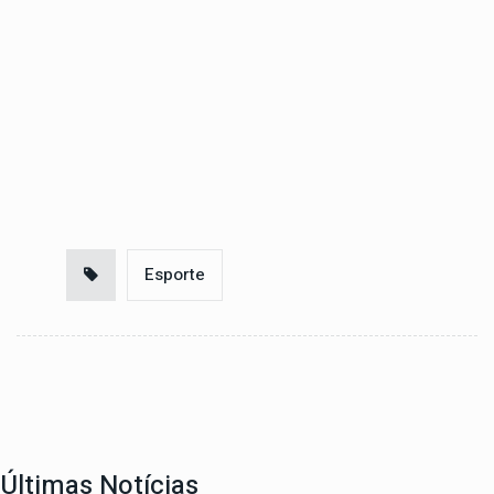
Esporte
Últimas Notícias