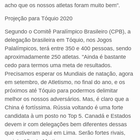
acho que os nossos atletas foram muito bem".
Projeção para Tóquio 2020
Segundo o Comitê Paralímpico Brasileiro (CPB), a
delegação brasileira em Tóquio, nos Jogos
Palalímpicos, terá entre 350 e 400 pessoas, sendo
aproximadamente 250 atletas. "Ainda é bastante
cedo para termos uma meta de resultados.
Precisamos esperar os Mundiais de natação, agora
em setembro, de Atletismo, no final do ano, e os
próximos até Tóquio para podermos delimitar
melhor os nossos adversários. Mas, é claro que a
China é fortíssima. Rússia voltando é uma forte
candidata à um posto no Top 5. Canadá e Estados
devem ir com delegações bem diferentes dessas
que estiveram aqui em Lima. Serão fortes rivais,