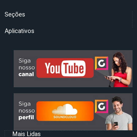
Seções
Aplicativos
Mais Lidas