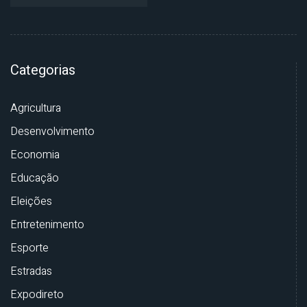
Categorias
Agricultura
Desenvolvimento
Economia
Educação
Eleições
Entretenimento
Esporte
Estradas
Expodireto