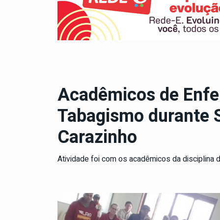
Acadêmicos de Enf
Tabagismo durante 
Carazinho
Atividade foi com os acadêmicos da disciplina de