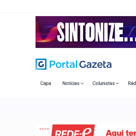
Capa
Notícias
Colunistas
Rád