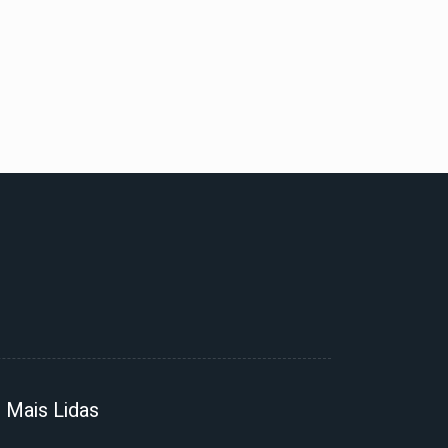
Mais Lidas