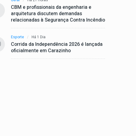
CBM e profissionais da engenharia e
arquitetura discutem demandas
relacionadas à Segurança Contra Incêndio
Esporte
Há 1 Dia
0
Corrida da Independência 2026 é lançada
oficialmente em Carazinho