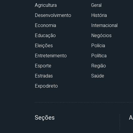
Agricultura
Geral
Desenvolvimento
História
Economia
Internacional
Educação
Negócios
Eleições
Polícia
Entretenimento
Política
Esporte
Região
Estradas
Saúde
Expodireto
Seções
A