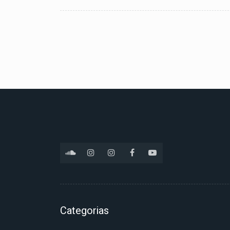
Categorias