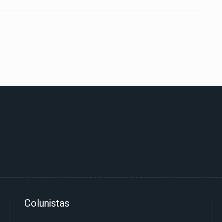
Colunistas