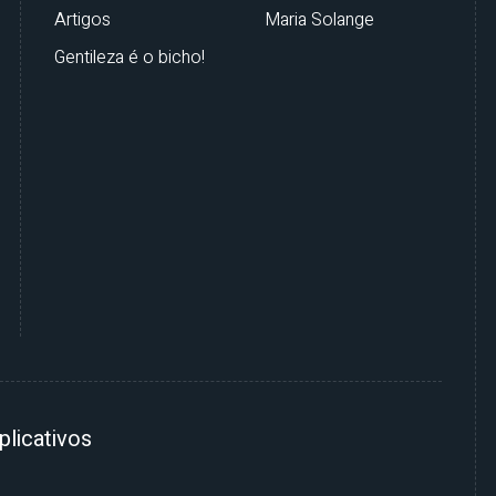
Artigos
Maria Solange
Gentileza é o bicho!
plicativos