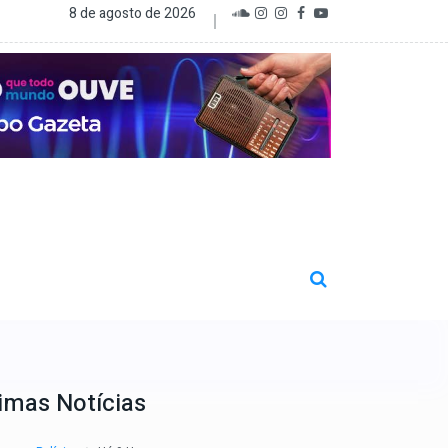
8 de agosto de 2026
imas Notícias