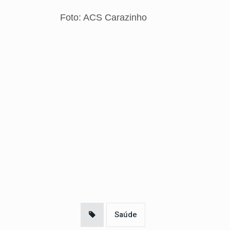
Foto: ACS Carazinho
Saúde