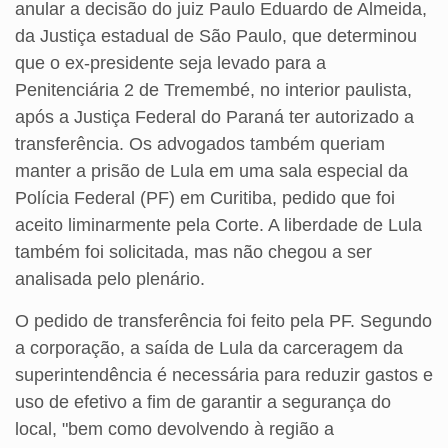
anular a decisão do juiz Paulo Eduardo de Almeida,
da Justiça estadual de São Paulo, que determinou
que o ex-presidente seja levado para a
Penitenciária 2 de Tremembé, no interior paulista,
após a Justiça Federal do Paraná ter autorizado a
transferência. Os advogados também queriam
manter a prisão de Lula em uma sala especial da
Polícia Federal (PF) em Curitiba, pedido que foi
aceito liminarmente pela Corte. A liberdade de Lula
também foi solicitada, mas não chegou a ser
analisada pelo plenário.
O pedido de transferência foi feito pela PF. Segundo
a corporação, a saída de Lula da carceragem da
superintendência é necessária para reduzir gastos e
uso de efetivo a fim de garantir a segurança do
local, "bem como devolvendo à região a