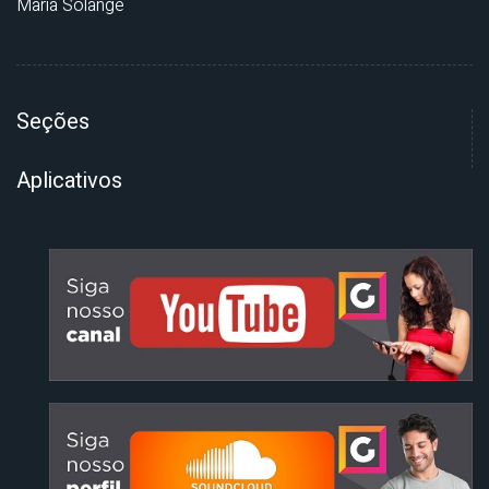
Maria Solange
Seções
Aplicativos