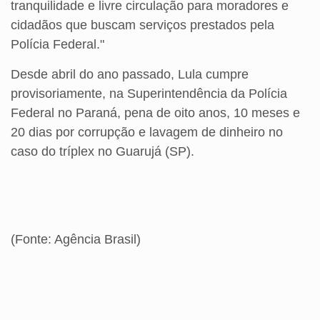
tranquilidade e livre circulação para moradores e
cidadãos que buscam serviços prestados pela
Polícia Federal."
Desde abril do ano passado, Lula cumpre
provisoriamente, na Superintendência da Polícia
Federal no Paraná, pena de oito anos, 10 meses e
20 dias por corrupção e lavagem de dinheiro no
caso do tríplex no Guarujá (SP).
(Fonte: Agência Brasil)