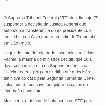
O Supremo Tribunal Federal (STF) decidiu hoje (7)
suspender a decisão da Justiça Federal que
autorizou a transferência do ex-presidente Luiz
Inácio Lula da Silva para o presídio de Tremembé,
em São Paulo.
Seguindo voto do relator do caso, ministro Edson
Fachin, a maioria do ministros decidiu que Lula
deve continuar preso na Superintendência da
Polícia Federal (PF) em Curitiba até a decisão
definitiva do caso pela Segunda Turma da Corte,
colegiado responsável por julgar os casos da
Operação Lava Jato.
Mais cedo, a defesa de Lula pediu ao STF para