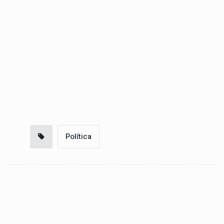
Política