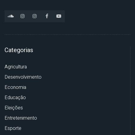
Categorias
Agricultura
Desenvolvimento
Economia
Educação
Eleições
Entretenimento
Esporte