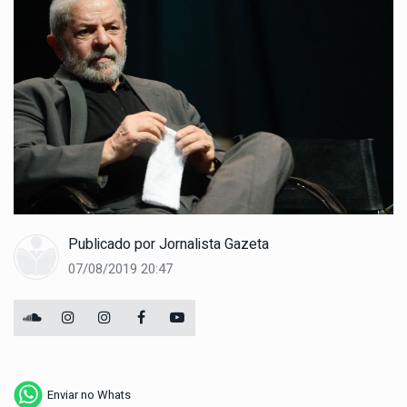
Publicado por
Jornalista Gazeta
07/08/2019 20:47
Enviar no Whats