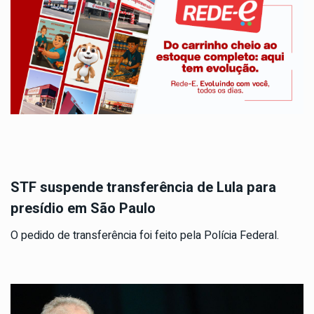
STF suspende transferência de Lula para
presídio em São Paulo
O pedido de transferência foi feito pela Polícia Federal.