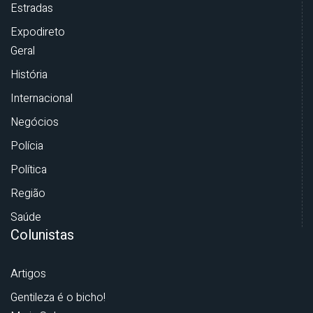
Estradas
Expodireto
Geral
História
Internacional
Negócios
Polícia
Política
Região
Saúde
Colunistas
Artigos
Gentileza é o bicho!