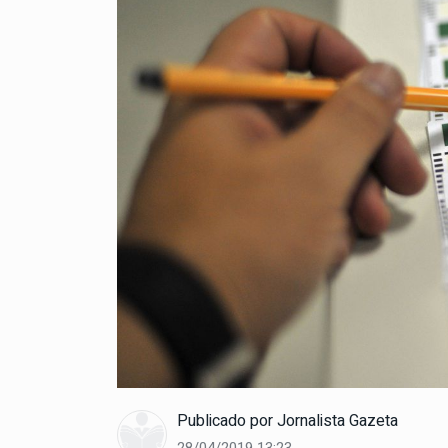
Publicado por
Jornalista Gazeta