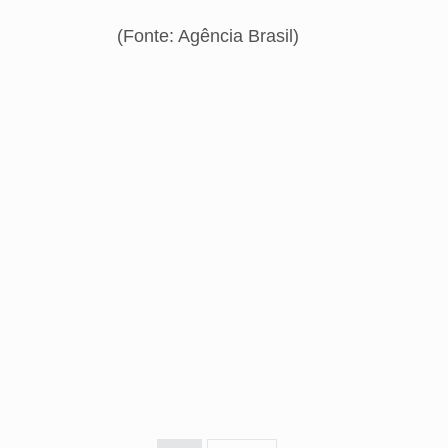
(Fonte: Agência Brasil)