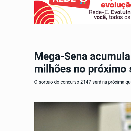
Mega-Sena acumula 
milhões no próximo 
O sorteio do concurso 2147 será na próxima quar