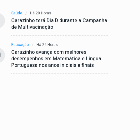
Saúde
Há 20 Horas
Carazinho terá Dia D durante a Campanha
de Multivacinação
Educação
Há 22 Horas
Carazinho avança com melhores
0
desempenhos em Matemática e Língua
Portuguesa nos anos iniciais e finais