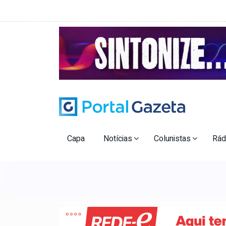
Capa
Notícias
Colunistas
Rád