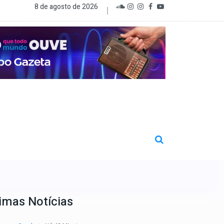
8 de agosto de 2026
imas Notícias