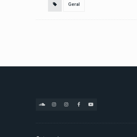
Geral