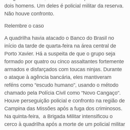
dois homens. Um deles é policial militar da reserva.
Não houve confronto.
Relembre o caso
A quadrilha havia atacado o Banco do Brasil no
início da tarde de quarta-feira na área central de
Porto Xavier. Há a suspeita de que o grupo seja
formado por quatro ou cinco assaltantes fortemente
armados e disfarçados com toucas ninjas. Durante
o ataque à agência bancária, eles mantiveram
reféns como "escudo humano", usando o método
chamado pela Polícia Civil como "Novo Cangaço".
Houve perseguição policial e confronto na região de
Campina das Missões após a fuga dos criminosos.
Na quinta-feira, a Brigada Militar intensificou o
cerco à quadrilha após a morte de um policial militar