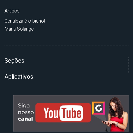
Artigos
Gentileza é o bicho!
Maria Solange
Seções
Aplicativos