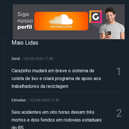
Mais Lidas
Geral
/
03/08/2026 17:40
1
Carazinho mudará em breve o sistema de
coleta de lixo e criará programa de apoio aos
trabalhadores da reciclagem
Estradas
/
02/08/2026 12:40
2
Seis acidentes em oito horas deixam três
mortos e dois feridos em rodovias estaduais
do RS