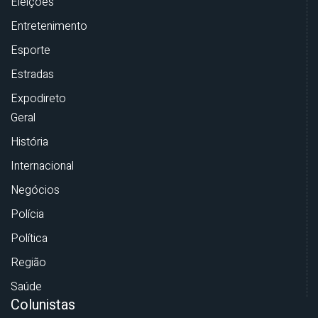
Eleições
Entretenimento
Esporte
Estradas
Expodireto
Geral
História
Internacional
Negócios
Polícia
Política
Região
Saúde
Colunistas