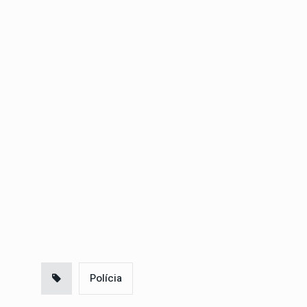
Polícia