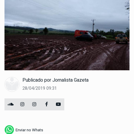
Publicado por
Jornalista Gazeta
28/04/2019 09:31
Enviar no Whats