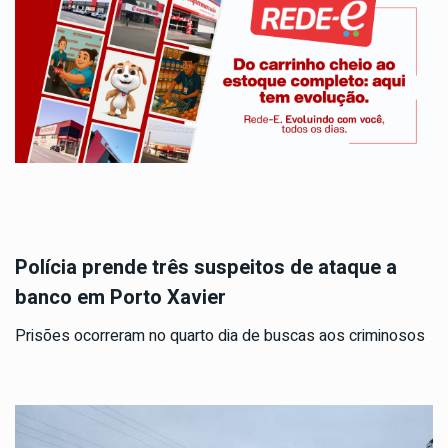
Polícia prende três suspeitos de ataque a
banco em Porto Xavier
Prisões ocorreram no quarto dia de buscas aos criminosos