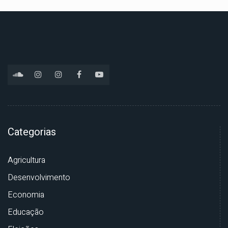
Categorias
Agricultura
Desenvolvimento
Economia
Educação