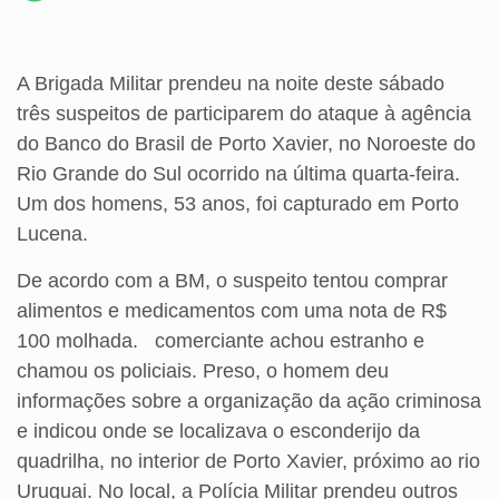
A Brigada Militar prendeu na noite deste sábado
três suspeitos de participarem do ataque à agência
do Banco do Brasil de Porto Xavier, no Noroeste do
Rio Grande do Sul ocorrido na última quarta-feira.
Um dos homens, 53 anos, foi capturado em Porto
Lucena.
De acordo com a BM, o suspeito tentou comprar
alimentos e medicamentos com uma nota de R$
100 molhada. comerciante achou estranho e
chamou os policiais. Preso, o homem deu
informações sobre a organização da ação criminosa
e indicou onde se localizava o esconderijo da
quadrilha, no interior de Porto Xavier, próximo ao rio
Uruguai. No local, a Polícia Militar prendeu outros