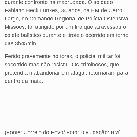
durante confronto na madrugada. O soldado
Fabiano Heck Lunkes, 34 anos, da BM de Cerro
Largo, do Comando Regional de Polícia Ostensiva
Missões, foi atingido por um tiro que atravessou o
colete balístico durante o tiroteio ocorrido em torno
das 3h45min.
Ferido gravemente no tórax, o policial militar foi
socorrido mas não resistiu. Os criminosos, que
pretendiam abandonar o matagal, retornaram para
dentro da mata.
(Fonte: Correio do Povo/ Foto: Divulgação: BM)