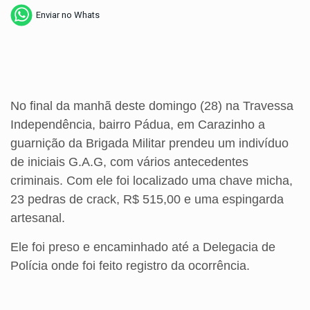
Enviar no Whats
No final da manhã deste domingo (28) na Travessa
Independência, bairro Pádua, em Carazinho a
guarnição da Brigada Militar prendeu um indivíduo
de iniciais G.A.G, com vários antecedentes
criminais. Com ele foi localizado uma chave micha,
23 pedras de crack, R$ 515,00 e uma espingarda
artesanal.
Ele foi preso e encaminhado até a Delegacia de
Polícia onde foi feito registro da ocorrência.