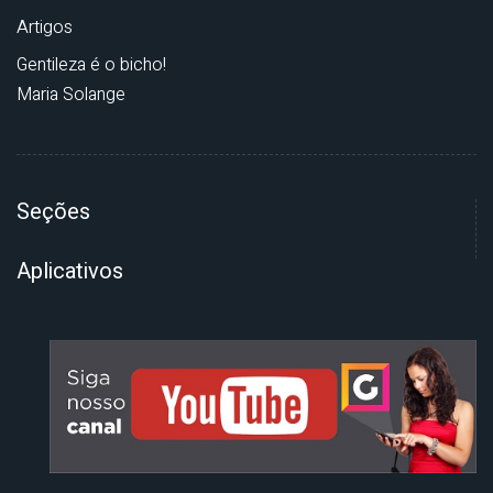
Artigos
Gentileza é o bicho!
Maria Solange
Seções
Aplicativos