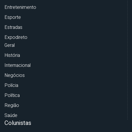
Entretenimento
Esporte
Estradas
Expodireto
Geral
História
Internacional
Negócios
Polícia
Política
Região
Saúde
Colunistas