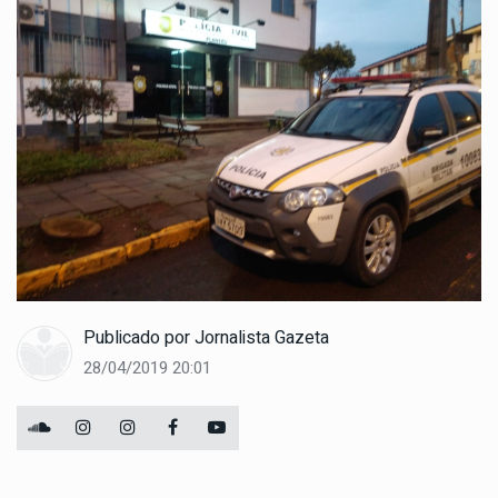
Publicado por
Jornalista Gazeta
28/04/2019 20:01