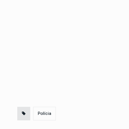
Polícia