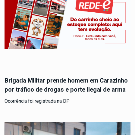
Brigada Militar prende homem em Carazinho
por tráfico de drogas e porte ilegal de arma
Ocorrência foi registrada na DP