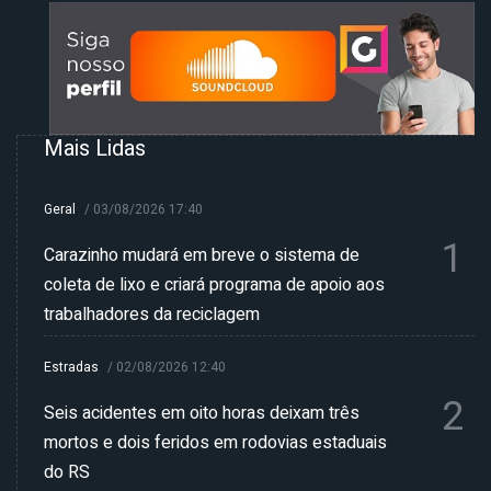
Mais Lidas
Geral
/
03/08/2026 17:40
1
Carazinho mudará em breve o sistema de
coleta de lixo e criará programa de apoio aos
trabalhadores da reciclagem
Estradas
/
02/08/2026 12:40
2
Seis acidentes em oito horas deixam três
mortos e dois feridos em rodovias estaduais
do RS