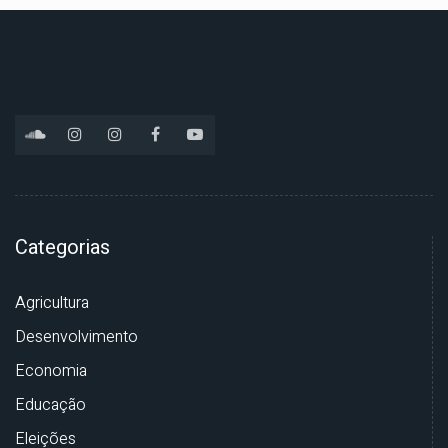
Categorias
Agricultura
Desenvolvimento
Economia
Educação
Eleições