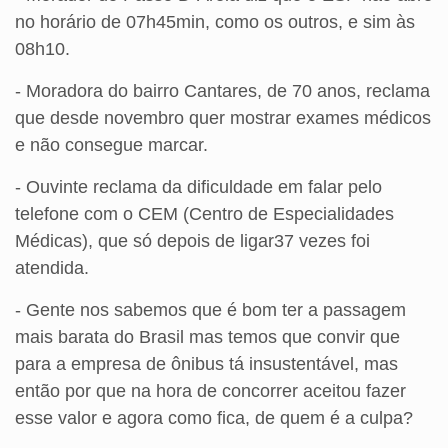
no horário de 07h45min, como os outros, e sim às
08h10.
- Moradora do bairro Cantares, de 70 anos, reclama
que desde novembro quer mostrar exames médicos
e não consegue marcar.
- Ouvinte reclama da dificuldade em falar pelo
telefone com o CEM (Centro de Especialidades
Médicas), que só depois de ligar37 vezes foi
atendida.
- Gente nos sabemos que é bom ter a passagem
mais barata do Brasil mas temos que convir que
para a empresa de ônibus tá insustentável, mas
então por que na hora de concorrer aceitou fazer
esse valor e agora como fica, de quem é a culpa?