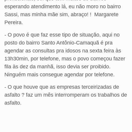
esperando atendimento lá, eu não moro no bairro
Sassi, mas minha mãe sim, abraço! ! Margarete
Pereira.
- O povo é que faz esse tipo de situação, aqui no
posto do bairro Santo Antônio-Camaquã é pra
agendar as consultas pra idosos na sexta feira às
13h30min, por telefone, mas o povo começou fazer
fila às dez da manhã, isso devia ser proibido.
Ninguém mais consegue agendar por telefone.
- O que houve que as empresas terceirizadas de
asfalto ? faz um mês interromperam os trabalhos de
asfalto.