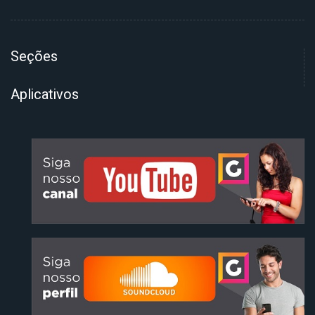
Seções
Aplicativos