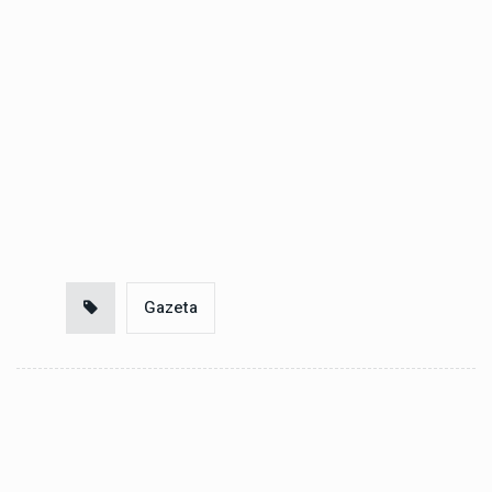
Gazeta