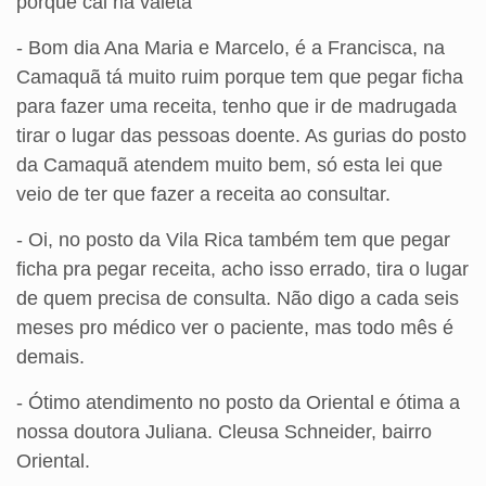
porque cai na valeta
- Bom dia Ana Maria e Marcelo, é a Francisca, na
Camaquã tá muito ruim porque tem que pegar ficha
para fazer uma receita, tenho que ir de madrugada
tirar o lugar das pessoas doente. As gurias do posto
da Camaquã atendem muito bem, só esta lei que
veio de ter que fazer a receita ao consultar.
- Oi, no posto da Vila Rica também tem que pegar
ficha pra pegar receita, acho isso errado, tira o lugar
de quem precisa de consulta. Não digo a cada seis
meses pro médico ver o paciente, mas todo mês é
demais.
- Ótimo atendimento no posto da Oriental e ótima a
nossa doutora Juliana. Cleusa Schneider, bairro
Oriental.