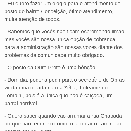
- Eu quero fazer um elogio para o atendimento do
posto do bairro Conceição, ótimo atendimento,
muita atenção de todos.
- Sabemos que vocês não ficam espremendo limão
mas vocês são nossa única opção de cobrança
para a administração são nossas vozes diante dos
problemas da comunidade muito obrigado.
- O posto da Ouro Preto é uma bênção.
- Bom dia, poderia pedir para o secretário de Obras
vir da uma olhada na rua Zélia,. Loteamento
Tombini, pois é a única que não é calçada, um
barral horrível.
- Quero saber quando vão arrumar a rua Chapada
porque não tem nem como manobrar o caminhão