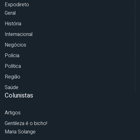
Expodireto
Geral
História
Internacional
Negócios
Polícia
Política
Região
Saúde
Colunistas
Artigos
Gentileza é o bicho!
Maria Solange