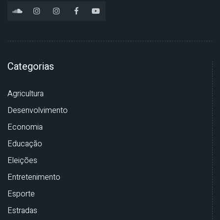
Categorias
Agricultura
Desenvolvimento
Economia
Educação
Eleições
Entretenimento
Esporte
Estradas