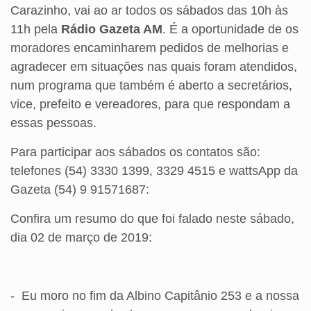
Carazinho, vai ao ar todos os sábados das 10h às
11h pela
Rádio Gazeta AM
. É a oportunidade de os
moradores encaminharem pedidos de melhorias e
agradecer em situações nas quais foram atendidos,
num programa que também é aberto a secretários,
vice, prefeito e vereadores, para que respondam a
essas pessoas.
Para participar aos sábados os contatos são:
telefones (54) 3330 1399, 3329 4515 e wattsApp da
Gazeta (54) 9 91571687:
Confira um resumo do que foi falado neste sábado,
dia 02 de março de 2019:
-
Eu moro no fim da Albino Capitânio 253 e a nossa