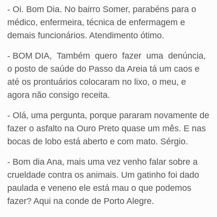
- Oi. Bom Dia. No bairro Somer, parabéns para o
médico, enfermeira, técnica de enfermagem e
demais funcionários. Atendimento ótimo.
- BOM DIA, Também quero fazer uma denúncia,
o posto de saúde do Passo da Areia tá um caos e
até os prontuários colocaram no lixo, o meu, e
agora não consigo receita.
- Olá, uma pergunta, porque pararam novamente de
fazer o asfalto na Ouro Preto quase um mês. E nas
bocas de lobo está aberto e com mato. Sérgio.
- Bom dia Ana, mais uma vez venho falar sobre a
crueldade contra os animais. Um gatinho foi dado
paulada e veneno ele está mau o que podemos
fazer? Aqui na conde de Porto Alegre.