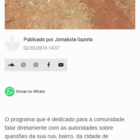
Publicado por
Jornalista Gazeta
02/03/2019 14:37
Enviar no Whats
O programa que é dedicado para a comunidade
falar diretamente com as autoridades sobre
questões da sua rua, bairro, da cidade de