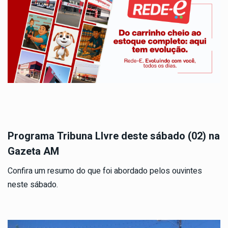
Programa Tribuna LIvre deste sábado (02) na
Gazeta AM
Confira um resumo do que foi abordado pelos ouvintes
neste sábado.