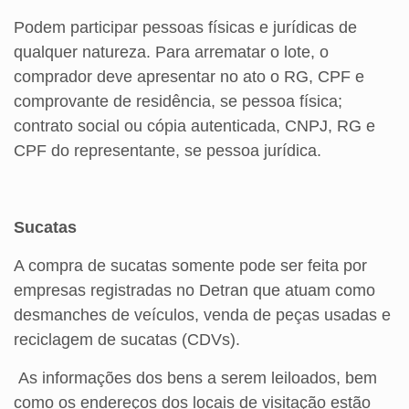
Podem participar pessoas físicas e jurídicas de
qualquer natureza. Para arrematar o lote, o
comprador deve apresentar no ato o RG, CPF e
comprovante de residência, se pessoa física;
contrato social ou cópia autenticada, CNPJ, RG e
CPF do representante, se pessoa jurídica.
Sucatas
A compra de sucatas somente pode ser feita por
empresas registradas no Detran que atuam como
desmanches de veículos, venda de peças usadas e
reciclagem de sucatas (CDVs).
As informações dos bens a serem leiloados, bem
como os endereços dos locais de visitação estão