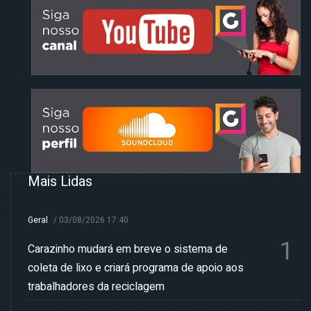
Mais Lidas
Geral
/
03/08/2026 17:40
1
Carazinho mudará em breve o sistema de
coleta de lixo e criará programa de apoio aos
trabalhadores da reciclagem