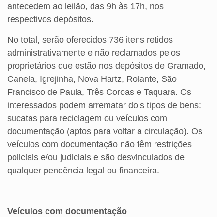
antecedem ao leilão, das 9h às 17h, nos
respectivos depósitos.
No total, serão oferecidos 736 itens retidos
administrativamente e não reclamados pelos
proprietários que estão nos depósitos de Gramado,
Canela, Igrejinha, Nova Hartz, Rolante, São
Francisco de Paula, Três Coroas e Taquara. Os
interessados podem arrematar dois tipos de bens:
sucatas para reciclagem ou veículos com
documentação (aptos para voltar a circulação). Os
veículos com documentação não têm restrições
policiais e/ou judiciais e são desvinculados de
qualquer pendência legal ou financeira.
Veículos com documentação