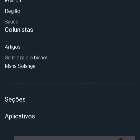
Política
Região
Saúde
Colunistas
Artigos
Gentileza é o bicho!
Maria Solange
Seções
Aplicativos