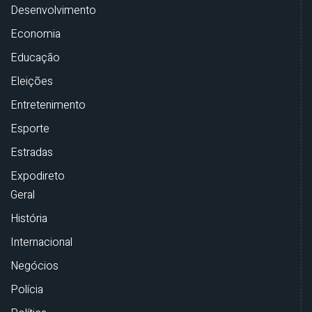
Desenvolvimento
Economia
Educação
Eleições
Entretenimento
Esporte
Estradas
Expodireto
Geral
História
Internacional
Negócios
Polícia