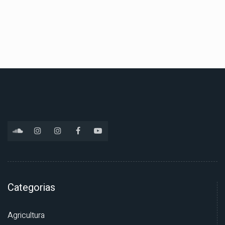
Categorias
Agricultura