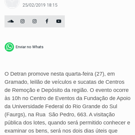
25/02/2019 18:15
Enviar no Whats
O Detran promove nesta quarta-feira (27), em
Gramado, leilão de veículos e sucatas de Centros
de Remoção e Depósito da região. O evento ocorre
às 10h no Centro de Eventos da Fundação de Apoio
da Universidade Federal do Rio Grande do Sul
(Faurgs), na Rua São Pedro, 663. A visitação
pública dos lotes, quando será permitido conhecer e
examinar os bens, será nos dois dias úteis que