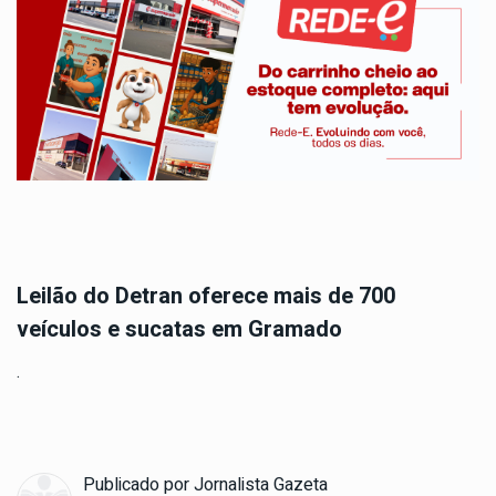
Leilão do Detran oferece mais de 700
veículos e sucatas em Gramado
.
Publicado por
Jornalista Gazeta