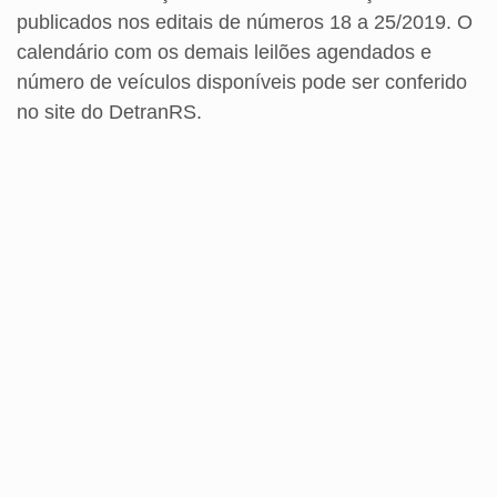
publicados nos editais de números 18 a 25/2019. O
calendário com os demais leilões agendados e
número de veículos disponíveis pode ser conferido
no site do DetranRS.