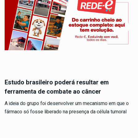
Estudo brasileiro poderá resultar em
ferramenta de combate ao câncer
A ideia do grupo foi desenvolver um mecanismo em que o
fármaco só fosse liberado na presença da célula tumoral