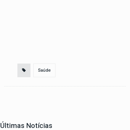
Saúde
Últimas Notícias