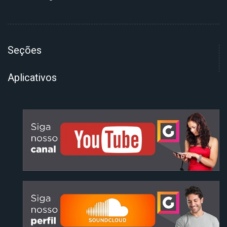
Seções
Aplicativos