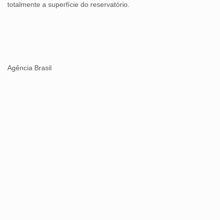
totalmente a superfície do reservatório.
Agência Brasil