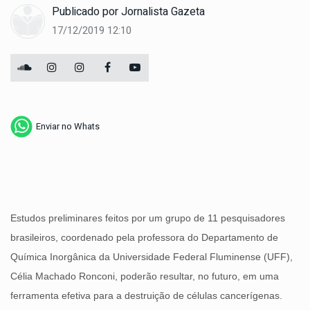
Publicado por
Jornalista Gazeta
17/12/2019 12:10
Enviar no Whats
Estudos preliminares feitos por um grupo de 11 pesquisadores
brasileiros, coordenado pela professora do Departamento de
Química Inorgânica da Universidade Federal Fluminense (UFF),
Célia Machado Ronconi, poderão resultar, no futuro, em uma
ferramenta efetiva para a destruição de células cancerígenas.