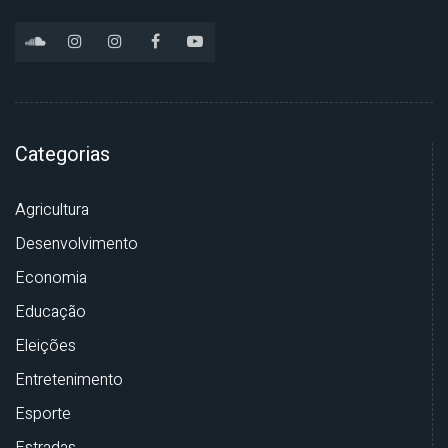
Categorias
Agricultura
Desenvolvimento
Economia
Educação
Eleições
Entretenimento
Esporte