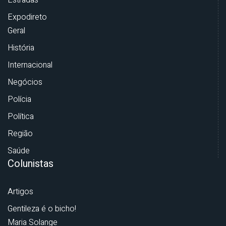
Estradas
Expodireto
Geral
História
Internacional
Negócios
Polícia
Política
Região
Saúde
Colunistas
Artigos
Gentileza é o bicho!
Maria Solange