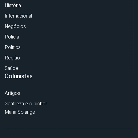
História
Internacional
Negócios
Polícia
Política
Região
Saúde
Colunistas
Artigos
Gentileza é o bicho!
Maria Solange