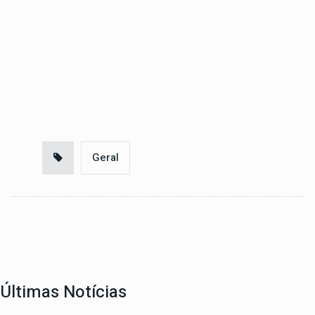
Geral
Últimas Notícias