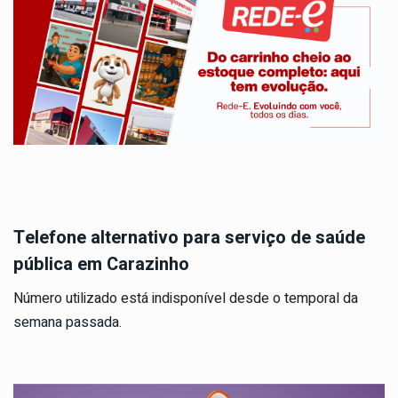
Telefone alternativo para serviço de saúde
pública em Carazinho
Número utilizado está indisponível desde o temporal da
semana passada.