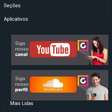
Seções
Aplicativos
Mais Lidas