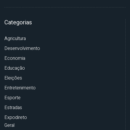
Categorias
Agricultura
Desenvolvimento
Economia
Educação
Eleições
Entretenimento
Esporte
Estradas
Expodireto
Geral