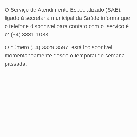
O Serviço de Atendimento Especializado (SAE),
ligado à secretaria municipal da Saúde informa que
o telefone disponível para contato com o
serviço é
o: (54) 3331-1083.
O número (54) 3329-3597, está indisponível
momentaneamente desde o temporal de semana
passada.