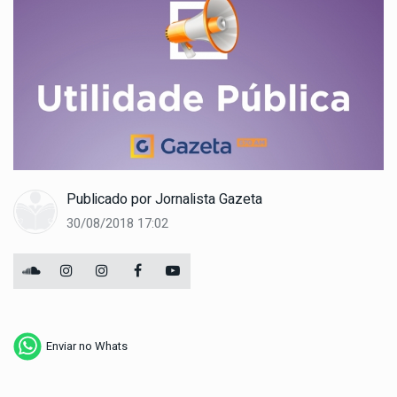
Publicado por
Jornalista Gazeta
30/08/2018 17:02
Enviar no Whats