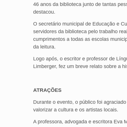
46 anos da biblioteca junto de tantas pes
destacou.
O secretário municipal de Educação e Cu
servidores da biblioteca pelo trabalho re
cumprimentos a todas as escolas munici
da leitura.
Logo após, o escritor e professor de Líng
Limberger, fez um breve relato sobre a his
ATRAÇÕES
Durante o evento, o público foi agracia
valorizar a cultura e os artistas locais.
A professora, advogada e escritora Eva