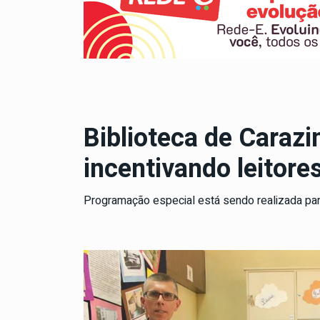
Biblioteca de Carazi
incentivando leitore
Programação especial está sendo realizada par