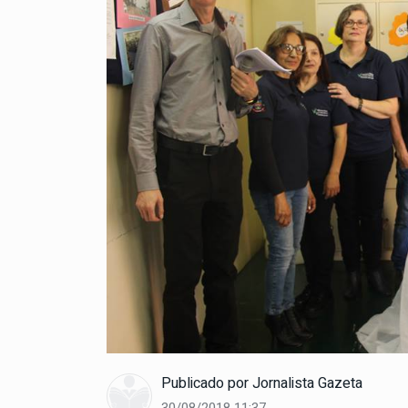
Publicado por
Jornalista Gazeta