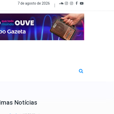
7 de agosto de 2026
imas Notícias