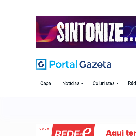
Capa
Notícias
Colunistas
Rád