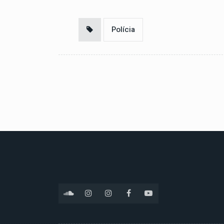
Polícia