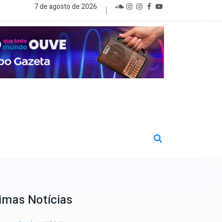
7 de agosto de 2026
imas Notícias