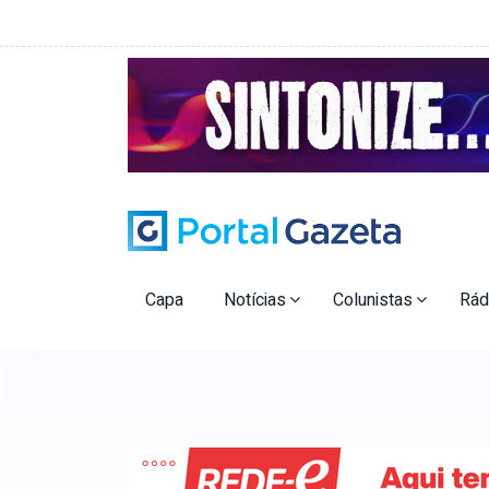
Capa
Notícias
Colunistas
Rád