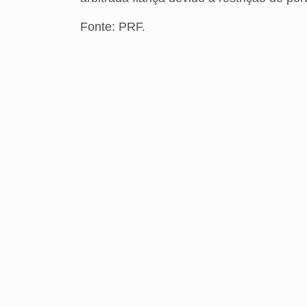
Fonte: PRF.