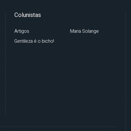
Colunistas
Artigos
Maria Solange
Gentileza é o bicho!