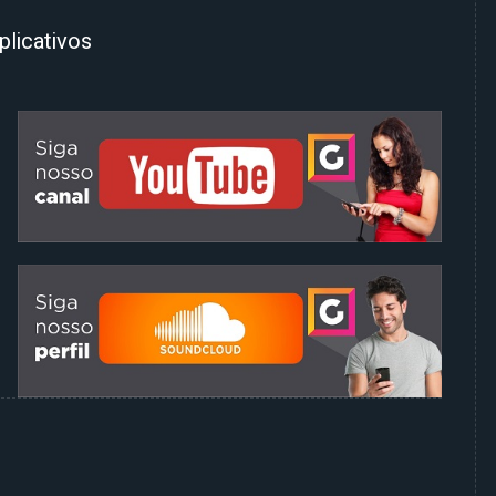
plicativos