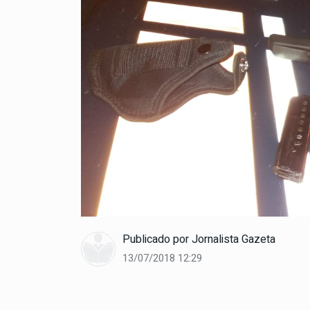
Publicado por
Jornalista Gazeta
13/07/2018 12:29