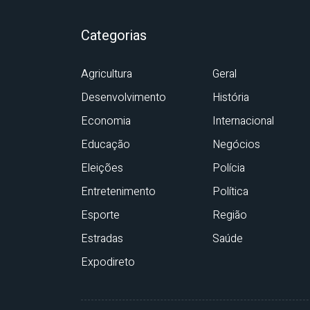
Categorias
Agricultura
Geral
Desenvolvimento
História
Economia
Internacional
Educação
Negócios
Eleições
Polícia
Entretenimento
Política
Esporte
Região
Estradas
Saúde
Expodireto