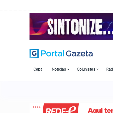
Capa
Notícias
Colunistas
Rád