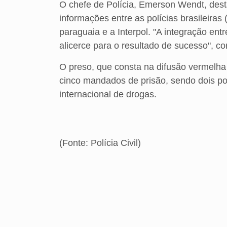
O chefe de Polícia, Emerson Wendt, dest
informações entre as polícias brasileiras 
paraguaia e a Interpol. "A integração ent
alicerce para o resultado de sucesso", c
O preso, que consta na difusão vermelha 
cinco mandados de prisão, sendo dois por
internacional de drogas.
(Fonte: Polícia Civil)