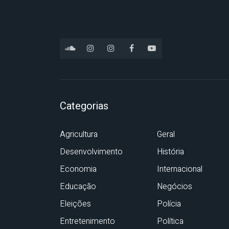
Categorias
Agricultura
Geral
Desenvolvimento
História
Economia
Internacional
Educação
Negócios
Eleições
Polícia
Entretenimento
Política