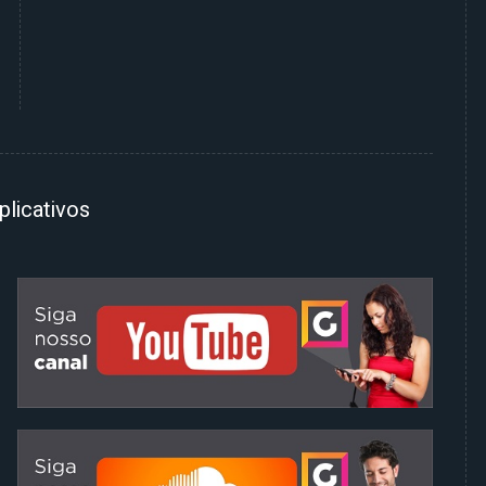
plicativos