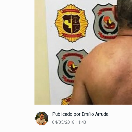
Publicado por
Emílio Arruda
04/05/2018 11:43