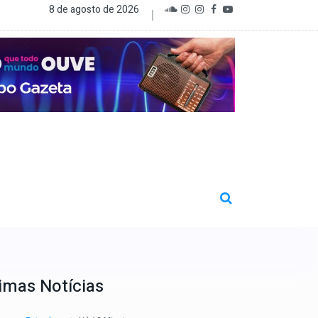
8 de agosto de 2026
imas Notícias