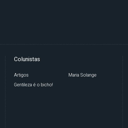
Colunistas
Artigos
Maria Solange
Gentileza é o bicho!