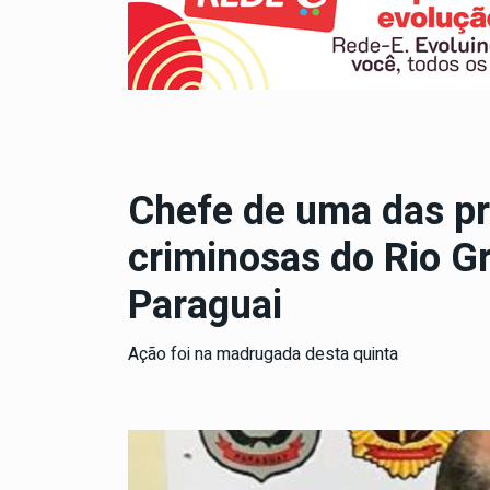
Chefe de uma das pr
criminosas do Rio Gr
Paraguai
Ação foi na madrugada desta quinta