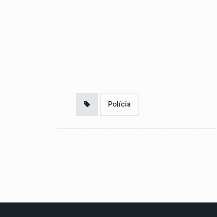
Polícia