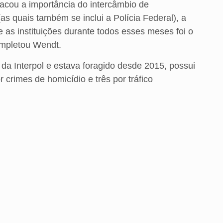
acou a importância do intercâmbio de
(as quais também se inclui a Polícia Federal), a
re as instituições durante todos esses meses foi o
ompletou Wendt.
da Interpol e estava foragido desde 2015, possui
 crimes de homicídio e três por tráfico