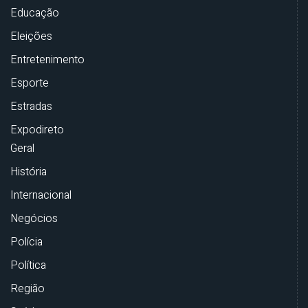
Educação
Eleições
Entretenimento
Esporte
Estradas
Expodireto
Geral
História
Internacional
Negócios
Polícia
Política
Região