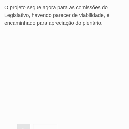
O projeto segue agora para as comissões do
Legislativo, havendo parecer de viabilidade, é
encaminhado para apreciação do plenário.