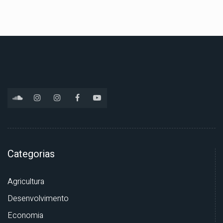
Categorias
Agricultura
Desenvolvimento
Economia