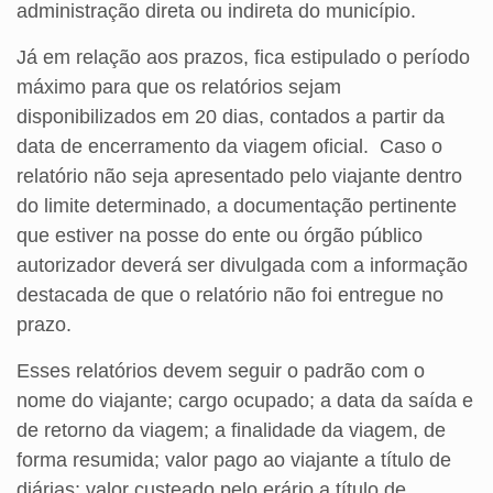
administração direta ou indireta do município.
Já em relação aos prazos, fica estipulado o período
máximo para que os relatórios sejam
disponibilizados em 20 dias, contados a partir da
data de encerramento da viagem oficial. Caso o
relatório não seja apresentado pelo viajante dentro
do limite determinado, a documentação pertinente
que estiver na posse do ente ou órgão público
autorizador deverá ser divulgada com a informação
destacada de que o relatório não foi entregue no
prazo.
Esses relatórios devem seguir o padrão com o
nome do viajante; cargo ocupado; a data da saída e
de retorno da viagem; a finalidade da viagem, de
forma resumida; valor pago ao viajante a título de
diárias; valor custeado pelo erário a título de