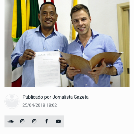
Publicado por
Jornalista Gazeta
25/04/2018 18:02