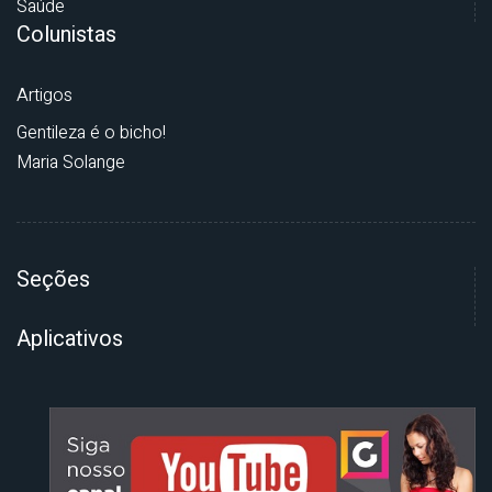
Saúde
Colunistas
Artigos
Gentileza é o bicho!
Maria Solange
Seções
Aplicativos