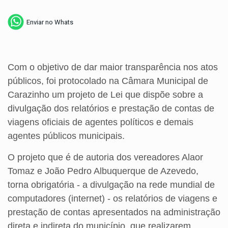
Enviar no Whats
Com o objetivo de dar maior transparência nos atos
públicos, foi protocolado na Câmara Municipal de
Carazinho um projeto de Lei que dispõe sobre a
divulgação dos relatórios e prestação de contas de
viagens oficiais de agentes políticos e demais
agentes públicos municipais.
O projeto que é de autoria dos vereadores Alaor
Tomaz e João Pedro Albuquerque de Azevedo,
torna obrigatória - a divulgação na rede mundial de
computadores (internet) - os relatórios de viagens e
prestação de contas apresentados na administração
direta e indireta do município, que realizarem