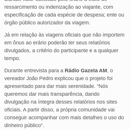
ressarcimento ou indenização ao viajante, com
especificação de cada espécie de despesa; ente ou
órgão público autorizador da viagem.
Já em relação às viagens oficiais que não importem
em ônus ao erário poderão ter seus relatórios
divulgados, a critério do participante e a qualquer
tempo.
Durante entrevista para a
Rádio Gazeta AM
, o
vereador João Pedro explicou que o projeto foi
apresentado para dar mais serenidade. ''Nós
queremos dar mais transparência, dando
divulgação na íntegra desses relatórios nos sites
oficiais. A partir disso, a própria comunidade vai
conseguir acompanhar com mais detalhes o uso do
dinheiro público''.