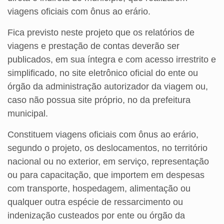
viagens oficiais com ônus ao erário.
Fica previsto neste projeto que os relatórios de
viagens e prestação de contas deverão ser
publicados, em sua íntegra e com acesso irrestrito e
simplificado, no site eletrônico oficial do ente ou
órgão da administração autorizador da viagem ou,
caso não possua site próprio, no da prefeitura
municipal.
Constituem viagens oficiais com ônus ao erário,
segundo o projeto, os deslocamentos, no território
nacional ou no exterior, em serviço, representação
ou para capacitação, que importem em despesas
com transporte, hospedagem, alimentação ou
qualquer outra espécie de ressarcimento ou
indenização custeados por ente ou órgão da