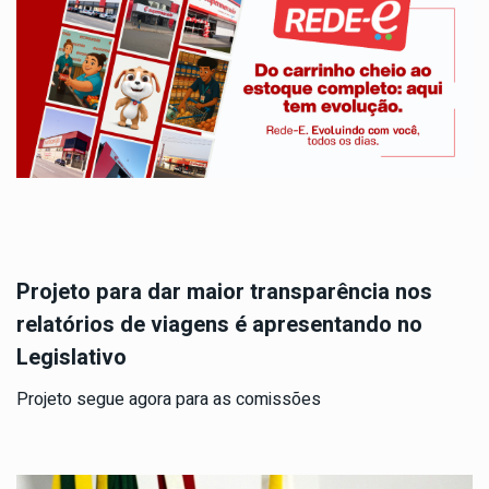
Projeto para dar maior transparência nos
relatórios de viagens é apresentando no
Legislativo
Projeto segue agora para as comissões