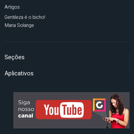
Artigos
Gentileza é o bicho!
Maria Solange
Seções
Aplicativos