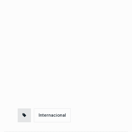
Internacional