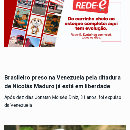
Brasileiro preso na Venezuela pela ditadura
de Nicolás Maduro já está em liberdade
Após dez dias Jonatan Moisés Diniz, 31 anos, foi expulso
da Venezuela