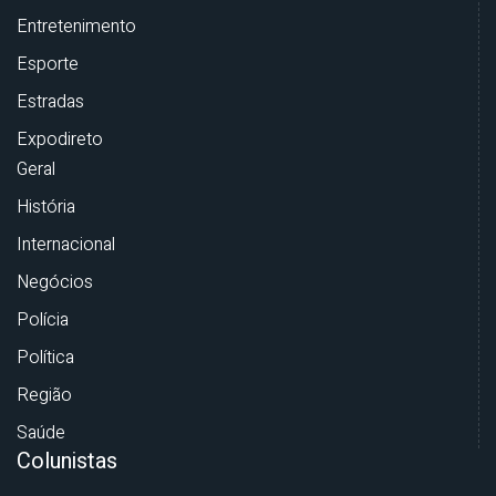
Entretenimento
Esporte
Estradas
Expodireto
Geral
História
Internacional
Negócios
Polícia
Política
Região
Saúde
Colunistas