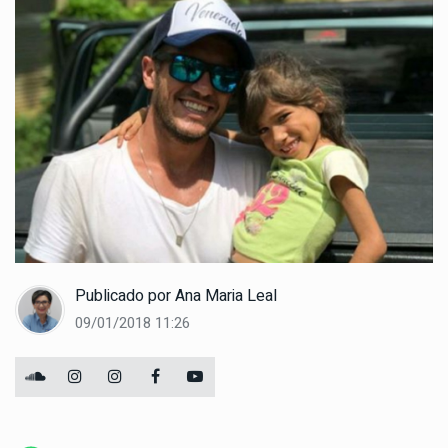
Publicado por
Ana Maria Leal
09/01/2018 11:26