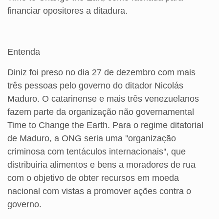
financiar opositores a ditadura.
Entenda
Diniz foi preso no dia 27 de dezembro com mais
três pessoas pelo governo do ditador Nicolás
Maduro. O catarinense e mais três venezuelanos
fazem parte da organização não governamental
Time to Change the Earth. Para o regime ditatorial
de Maduro, a ONG seria uma ''organização
criminosa com tentáculos internacionais'', que
distribuiria alimentos e bens a moradores de rua
com o objetivo de obter recursos em moeda
nacional com vistas a promover ações contra o
governo.