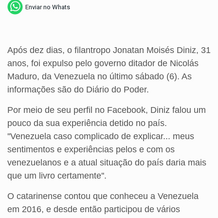
Enviar no Whats
Após dez dias, o filantropo Jonatan Moisés Diniz, 31
anos, foi expulso pelo governo ditador de Nicolás
Maduro, da Venezuela no último sábado (6). As
informações são do Diário do Poder.
Por meio de seu perfil no Facebook, Diniz falou um
pouco da sua experiência detido no país.
''Venezuela caso complicado de explicar... meus
sentimentos e experiências pelos e com os
venezuelanos e a atual situação do país daria mais
que um livro certamente''.
O catarinense contou que conheceu a Venezuela
em 2016, e desde então participou de vários