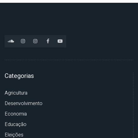
Categorias
Agricultura
Desenvolvimento
Economia
Educação
Eleições