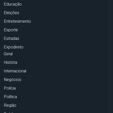
Educação
Eleições
Entretenimento
Esporte
Estradas
Expodireto
Geral
História
Internacional
Negócios
Polícia
Política
Região