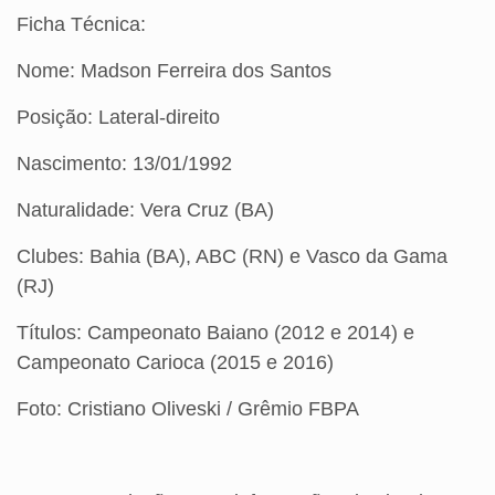
Ficha Técnica:
Nome: Madson Ferreira dos Santos
Posição: Lateral-direito
Nascimento: 13/01/1992
Naturalidade: Vera Cruz (BA)
Clubes: Bahia (BA), ABC (RN) e Vasco da Gama
(RJ)
Títulos: Campeonato Baiano (2012 e 2014) e
Campeonato Carioca (2015 e 2016)
Foto: Cristiano Oliveski / Grêmio FBPA