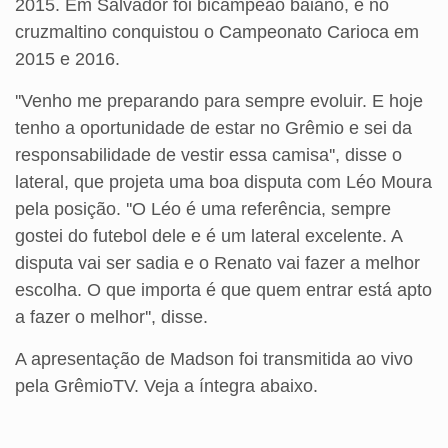
2015. Em Salvador foi bicampeão baiano, e no
cruzmaltino conquistou o Campeonato Carioca em
2015 e 2016.
''Venho me preparando para sempre evoluir. E hoje
tenho a oportunidade de estar no Grêmio e sei da
responsabilidade de vestir essa camisa'', disse o
lateral, que projeta uma boa disputa com Léo Moura
pela posição. ''O Léo é uma referência, sempre
gostei do futebol dele e é um lateral excelente. A
disputa vai ser sadia e o Renato vai fazer a melhor
escolha. O que importa é que quem entrar está apto
a fazer o melhor'', disse.
A apresentação de Madson foi transmitida ao vivo
pela GrêmioTV. Veja a íntegra abaixo.