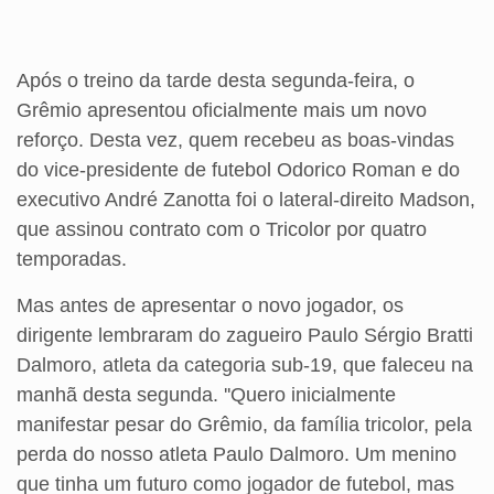
Após o treino da tarde desta segunda-feira, o
Grêmio apresentou oficialmente mais um novo
reforço. Desta vez, quem recebeu as boas-vindas
do vice-presidente de futebol Odorico Roman e do
executivo André Zanotta foi o lateral-direito Madson,
que assinou contrato com o Tricolor por quatro
temporadas.
Mas antes de apresentar o novo jogador, os
dirigente lembraram do zagueiro Paulo Sérgio Bratti
Dalmoro, atleta da categoria sub-19, que faleceu na
manhã desta segunda. ''Quero inicialmente
manifestar pesar do Grêmio, da família tricolor, pela
perda do nosso atleta Paulo Dalmoro. Um menino
que tinha um futuro como jogador de futebol, mas