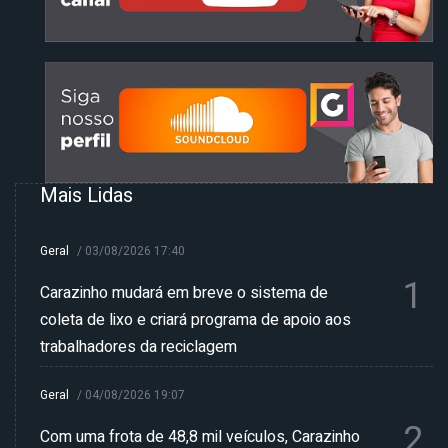
Mais Lidas
Geral
/
03/08/2026 17:40
1
Carazinho mudará em breve o sistema de
coleta de lixo e criará programa de apoio aos
trabalhadores da reciclagem
Geral
/
04/08/2026 19:07
2
Com uma frota de 48,8 mil veículos, Carazinho