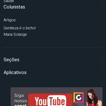
Saúde
Colunistas
Artigos
Gentileza é o bicho!
Maria Solange
Seções
Aplicativos