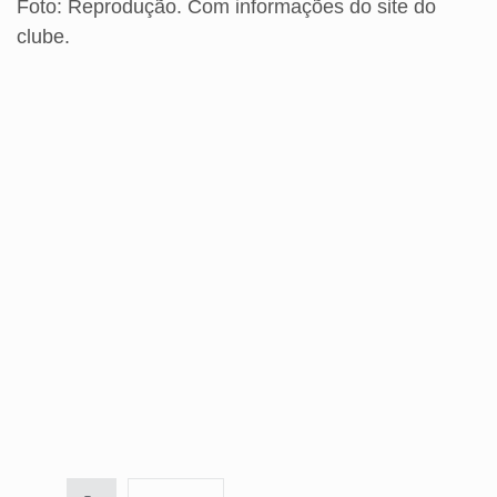
Foto: Reprodução. Com informações do site do
clube.