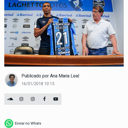
Publicado por
Ana Maria Leal
16/01/2018 10:15
Enviar no Whats