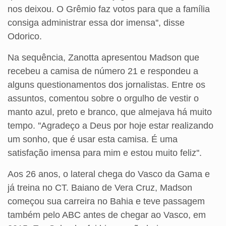
nos deixou. O Grêmio faz votos para que a família
consiga administrar essa dor imensa'', disse
Odorico.
Na sequência, Zanotta apresentou Madson que
recebeu a camisa de número 21 e respondeu a
alguns questionamentos dos jornalistas. Entre os
assuntos, comentou sobre o orgulho de vestir o
manto azul, preto e branco, que almejava há muito
tempo. ''Agradeço a Deus por hoje estar realizando
um sonho, que é usar esta camisa. É uma
satisfação imensa para mim e estou muito feliz''.
Aos 26 anos, o lateral chega do Vasco da Gama e
já treina no CT. Baiano de Vera Cruz, Madson
começou sua carreira no Bahia e teve passagem
também pelo ABC antes de chegar ao Vasco, em