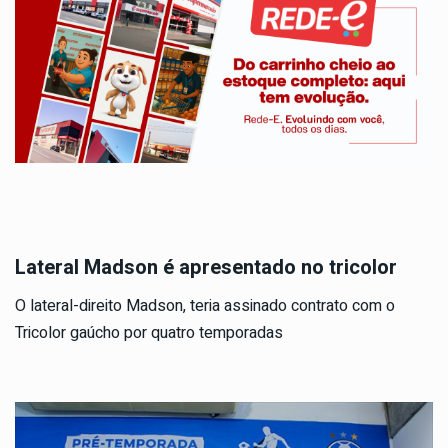
Lateral Madson é apresentado no tricolor
O lateral-direito Madson, teria assinado contrato com o
Tricolor gaúcho por quatro temporadas