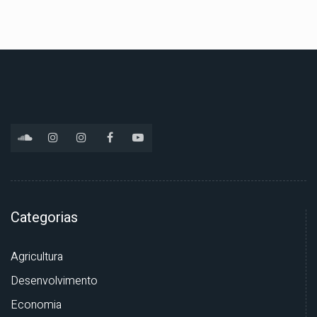
Categorias
Agricultura
Desenvolvimento
Economia