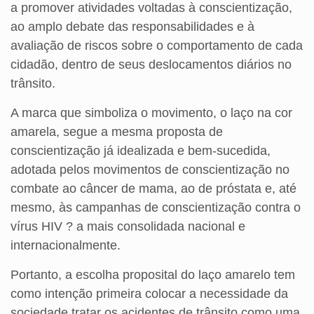
a promover atividades voltadas à conscientização,
ao amplo debate das responsabilidades e à
avaliação de riscos sobre o comportamento de cada
cidadão, dentro de seus deslocamentos diários no
trânsito.
A marca que simboliza o movimento, o laço na cor
amarela, segue a mesma proposta de
conscientização já idealizada e bem-sucedida,
adotada pelos movimentos de conscientização no
combate ao câncer de mama, ao de próstata e, até
mesmo, às campanhas de conscientização contra o
vírus HIV ? a mais consolidada nacional e
internacionalmente.
Portanto, a escolha proposital do laço amarelo tem
como intenção primeira colocar a necessidade da
sociedade tratar os acidentes de trânsito como uma