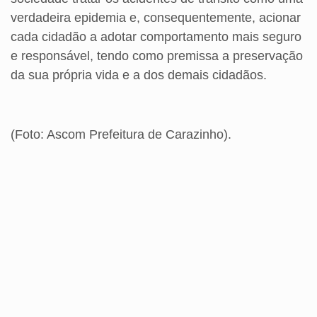
verdadeira epidemia e, consequentemente, acionar
cada cidadão a adotar comportamento mais seguro
e responsável, tendo como premissa a preservação
da sua própria vida e a dos demais cidadãos.
(Foto: Ascom Prefeitura de Carazinho).