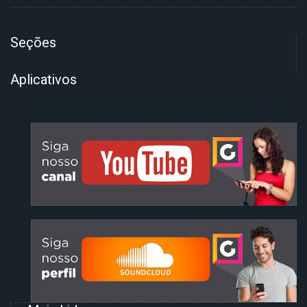
Seções
Aplicativos