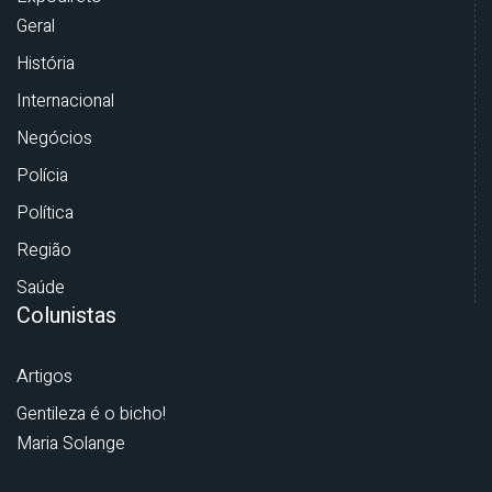
Geral
História
Internacional
Negócios
Polícia
Política
Região
Saúde
Colunistas
Artigos
Gentileza é o bicho!
Maria Solange