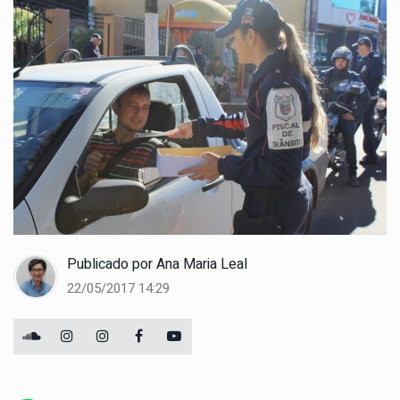
Publicado por
Ana Maria Leal
22/05/2017 14:29