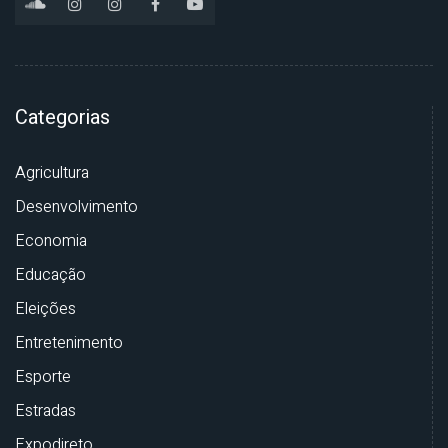
Categorias
Agricultura
Desenvolvimento
Economia
Educação
Eleições
Entretenimento
Esporte
Estradas
Expodireto