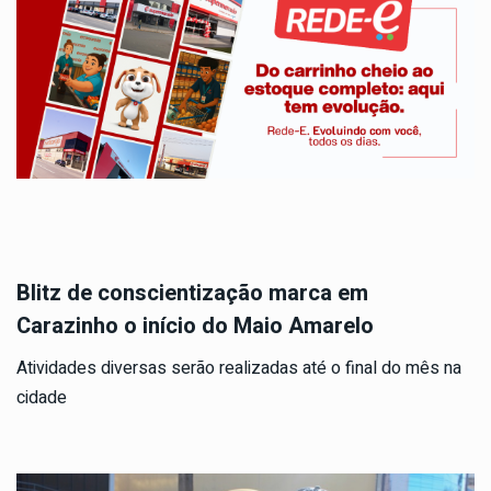
Blitz de conscientização marca em
Carazinho o início do Maio Amarelo
Atividades diversas serão realizadas até o final do mês na
cidade