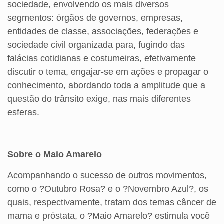
sociedade, envolvendo os mais diversos
segmentos: órgãos de governos, empresas,
entidades de classe, associações, federações e
sociedade civil organizada para, fugindo das
falácias cotidianas e costumeiras, efetivamente
discutir o tema, engajar-se em ações e propagar o
conhecimento, abordando toda a amplitude que a
questão do trânsito exige, nas mais diferentes
esferas.
Sobre o Maio Amarelo
Acompanhando o sucesso de outros movimentos,
como o ?Outubro Rosa? e o ?Novembro Azul?, os
quais, respectivamente, tratam dos temas câncer de
mama e próstata, o ?Maio Amarelo? estimula você