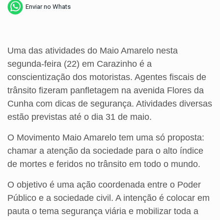
Enviar no Whats
Uma das atividades do Maio Amarelo nesta
segunda-feira (22) em Carazinho é a
conscientização dos motoristas. Agentes fiscais de
trânsito fizeram panfletagem na avenida Flores da
Cunha com dicas de segurança. Atividades diversas
estão previstas até o dia 31 de maio.
O Movimento Maio Amarelo tem uma só proposta:
chamar a atenção da sociedade para o alto índice
de mortes e feridos no trânsito em todo o mundo.
O objetivo é uma ação coordenada entre o Poder
Público e a sociedade civil. A intenção é colocar em
pauta o tema segurança viária e mobilizar toda a