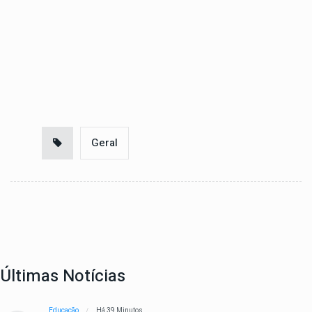
Geral
Últimas Notícias
Educação
Há 39 Minutos