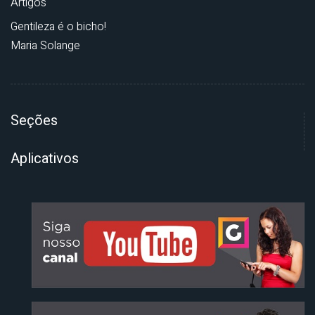
Artigos
Gentileza é o bicho!
Maria Solange
Seções
Aplicativos