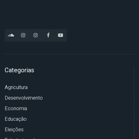
Categorias
Agricultura
Desenvolvimento
Economia
Educação
Eleições