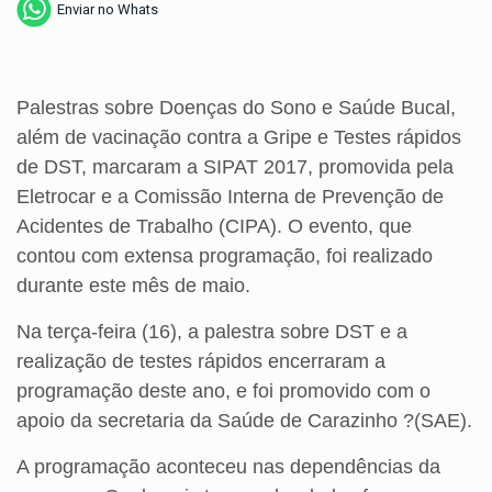
Enviar no Whats
Palestras sobre Doenças do Sono e Saúde Bucal,
além de vacinação contra a Gripe e Testes rápidos
de DST, marcaram a SIPAT 2017, promovida pela
Eletrocar e a Comissão Interna de Prevenção de
Acidentes de Trabalho (CIPA). O evento, que
contou com extensa programação, foi realizado
durante este mês de maio.
Na terça-feira (16), a palestra sobre DST e a
realização de testes rápidos encerraram a
programação deste ano, e foi promovido com o
apoio da secretaria da Saúde de Carazinho ?(SAE).
A programação aconteceu nas dependências da