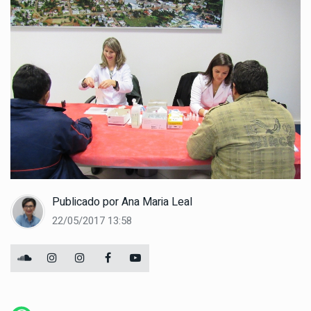
Publicado por
Ana Maria Leal
22/05/2017 13:58