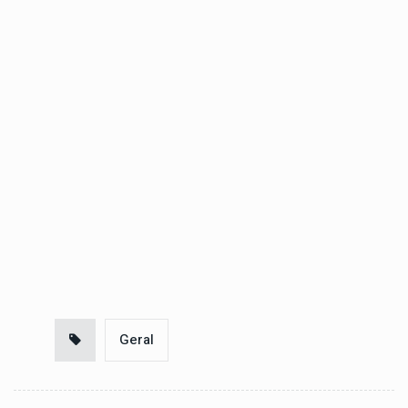
Geral