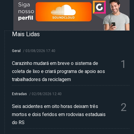
Mais Lidas
Geral
/
03/08/2026 17:40
1
Carazinho mudará em breve o sistema de
coleta de lixo e criará programa de apoio aos
trabalhadores da reciclagem
Estradas
/
02/08/2026 12:40
2
Seis acidentes em oito horas deixam três
mortos e dois feridos em rodovias estaduais
do RS