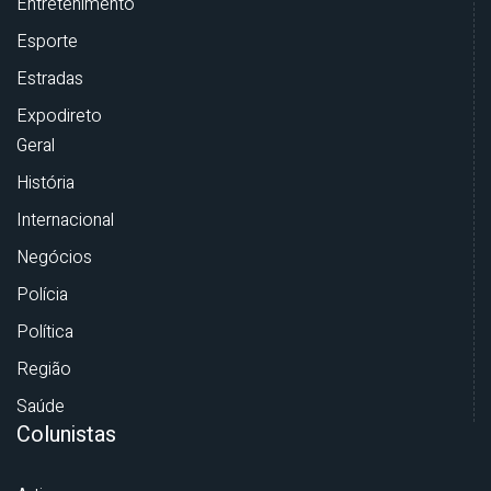
Entretenimento
Esporte
Estradas
Expodireto
Geral
História
Internacional
Negócios
Polícia
Política
Região
Saúde
Colunistas