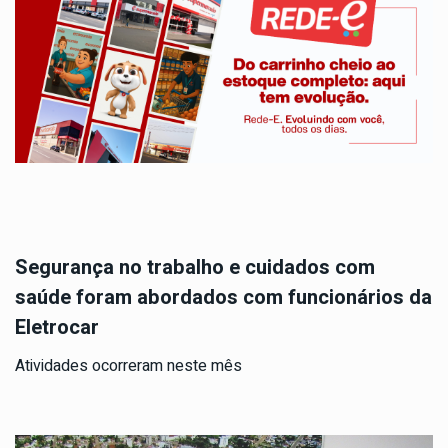
Segurança no trabalho e cuidados com
saúde foram abordados com funcionários da
Eletrocar
Atividades ocorreram neste mês