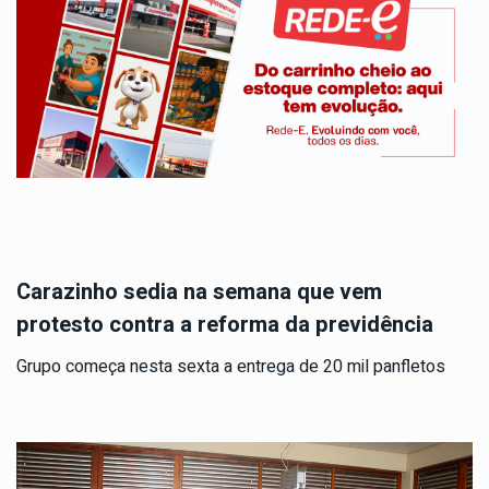
Carazinho sedia na semana que vem
protesto contra a reforma da previdência
Grupo começa nesta sexta a entrega de 20 mil panfletos