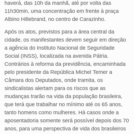
haverá, das 10h da manhã, até por volta das
11h30min, uma concentração em frente à praça
Albino Hillebrand, no centro de Carazinho.
Após os atos, previstos para a área central da
cidade, os manifestantes devem seguir em direção
a agência do Instituto Nacional de Seguridade
Social (INSS), localizada na avenida Pátria.
Contrários à reforma da previdência, encaminhada
pelo presidente da República Michel Temer a
Câmara dos Deputados, onde tramita, os
sindicalistas alertam para os riscos que as
mudanças trarão na vida da população brasileira,
que terá que trabalhar no mínimo até os 65 anos,
tanto homens como mulheres. Há casos onde a
aposentadoria somente será possível depois dos 70
anos, para uma perspectiva de vida dos brasileiros