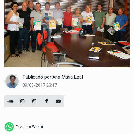
Publicado por
Ana Maria Leal
09/03/2017 23:17
Enviar no Whats