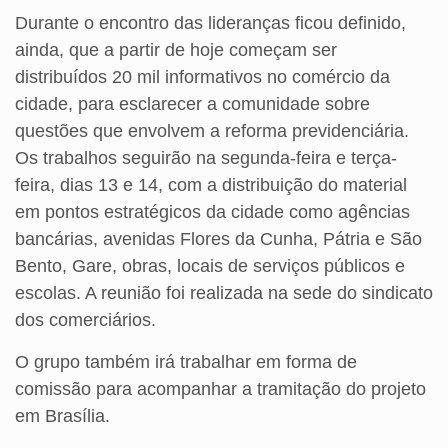
Durante o encontro das lideranças ficou definido,
ainda, que a partir de hoje começam ser
distribuídos 20 mil informativos no comércio da
cidade, para esclarecer a comunidade sobre
questões que envolvem a reforma previdenciária.
Os trabalhos seguirão na segunda-feira e terça-
feira, dias 13 e 14, com a distribuição do material
em pontos estratégicos da cidade como agências
bancárias, avenidas Flores da Cunha, Pátria e São
Bento, Gare, obras, locais de serviços públicos e
escolas. A reunião foi realizada na sede do sindicato
dos comerciários.
O grupo também irá trabalhar em forma de
comissão para acompanhar a tramitação do projeto
em Brasília.