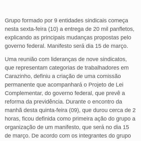
Grupo formado por 9 entidades sindicais começa
nesta sexta-feira (10) a entrega de 20 mil panfletos,
explicando as principais mudanças propostas pelo
governo federal. Manifesto será dia 15 de março.
Uma reunião com lideranças de nove sindicatos,
que representam categorias de trabalhadores em
Carazinho, definiu a criação de uma comissão
permanente que acompanhará o Projeto de Lei
Complementar, do governo federal, que prevê a
reforma da previdência. Durante o encontro da
manhã desta quinta-feira (09), que durou cerca de 2
horas, ficou definida como primeira ação do grupo a
organização de um manifesto, que será no dia 15
de março. De acordo com os integrantes do grupo