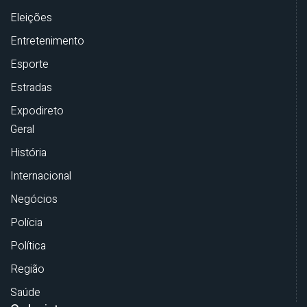
Eleições
Entretenimento
Esporte
Estradas
Expodireto
Geral
História
Internacional
Negócios
Polícia
Política
Região
Saúde