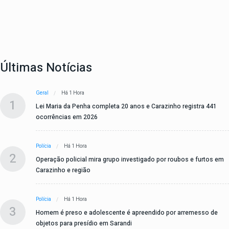
Últimas Notícias
Geral
Há 1 Hora
1
Lei Maria da Penha completa 20 anos e Carazinho registra 441
ocorrências em 2026
Polícia
Há 1 Hora
2
Operação policial mira grupo investigado por roubos e furtos em
Carazinho e região
Polícia
Há 1 Hora
3
Homem é preso e adolescente é apreendido por arremesso de
objetos para presídio em Sarandi