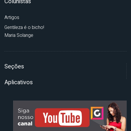
Colunistas
Artigos
Gentileza é o bicho!
Maria Solange
Seções
Aplicativos