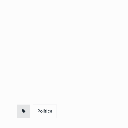
Política