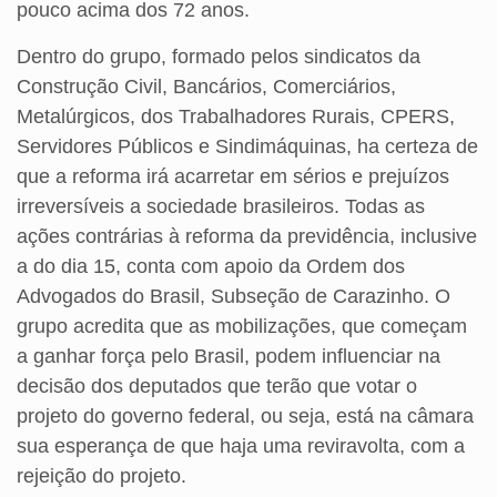
pouco acima dos 72 anos.
Dentro do grupo, formado pelos sindicatos da
Construção Civil, Bancários, Comerciários,
Metalúrgicos, dos Trabalhadores Rurais, CPERS,
Servidores Públicos e Sindimáquinas, ha certeza de
que a reforma irá acarretar em sérios e prejuízos
irreversíveis a sociedade brasileiros. Todas as
ações contrárias à reforma da previdência, inclusive
a do dia 15, conta com apoio da Ordem dos
Advogados do Brasil, Subseção de Carazinho. O
grupo acredita que as mobilizações, que começam
a ganhar força pelo Brasil, podem influenciar na
decisão dos deputados que terão que votar o
projeto do governo federal, ou seja, está na câmara
sua esperança de que haja uma reviravolta, com a
rejeição do projeto.