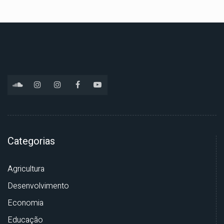
Categorias
Agricultura
Desenvolvimento
Economia
Educação