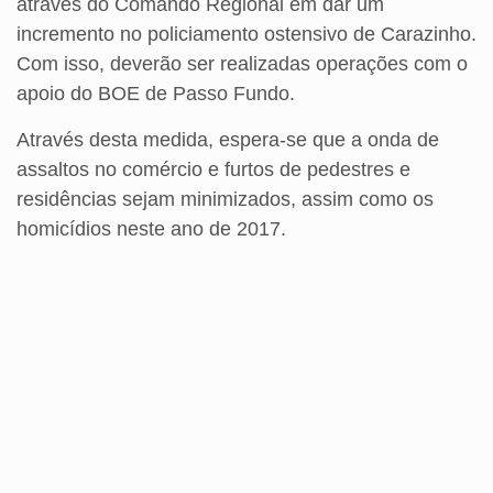
através do Comando Regional em dar um
incremento no policiamento ostensivo de Carazinho.
Com isso, deverão ser realizadas operações com o
apoio do BOE de Passo Fundo.
Através desta medida, espera-se que a onda de
assaltos no comércio e furtos de pedestres e
residências sejam minimizados, assim como os
homicídios neste ano de 2017.