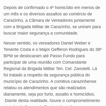
Depois de confirmado o 4º homicídio em menos de
um mês e os diversos assaltos ao comércio de
Carazinho, a Câmara de Vereadores juntamente
com a Brigada Militar de Carazinho, se uniram para
buscar maior segurança a comunidade.
Nesse sentido, os vereadores Daniel Weber e
Tenente Costa e o Major Gefferon Rodrigues do 38º
BPM se deslocaram até Passo Fundo para
participar de uma reunião com Comandante
Regional da Brigada Militar Ten. Cel. Zanotelli. Lá
foi tratado a respeito da segurança pública do
município de Carazinho. A comitiva carazinhense
relatou os atendimentos que são realizados
diariamente, seja por furto, assalto e homicídios.
Diante desta realidade, houve o comprometimento