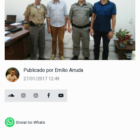
Publicado por
Emílio Arruda
27/01/2017 12:49
Enviar no Whats