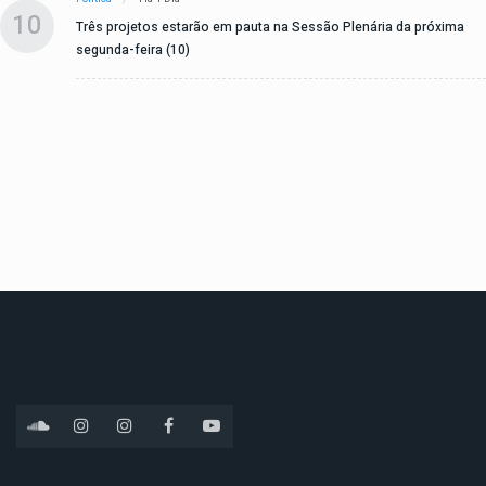
10
Três projetos estarão em pauta na Sessão Plenária da próxima
segunda-feira (10)