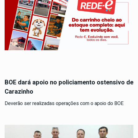
BOE dará apoio no policiamento ostensivo de
Carazinho
Deverão ser realizadas operações com o apoio do BOE