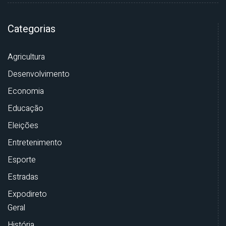
Categorias
Agricultura
Desenvolvimento
Economia
Educação
Eleições
Entretenimento
Esporte
Estradas
Expodireto
Geral
História