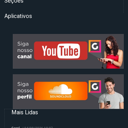
Seções
Aplicativos
Mais Lidas