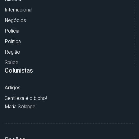
Internacional
Negócios
Polícia
Política
Região
Saúde
Colunistas
Artigos
Gentileza é o bicho!
Maria Solange