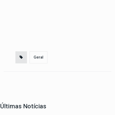
Geral
Últimas Notícias