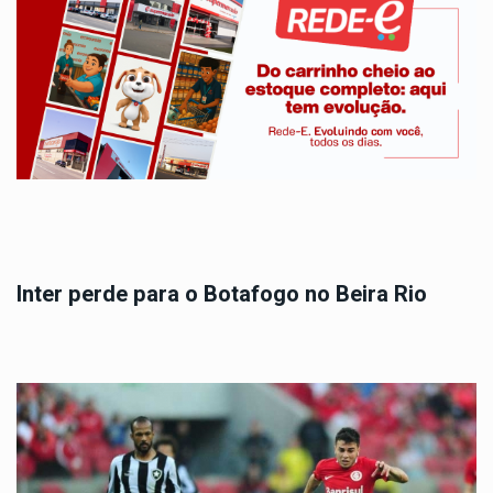
Inter perde para o Botafogo no Beira Rio