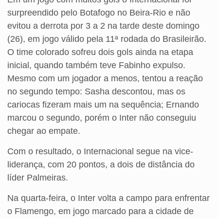
surpreendido pelo Botafogo no Beira-Rio e não
evitou a derrota por 3 a 2 na tarde deste domingo
(26), em jogo válido pela 11ª rodada do Brasileirão.
O time colorado sofreu dois gols ainda na etapa
inicial, quando também teve Fabinho expulso.
Mesmo com um jogador a menos, tentou a reação
no segundo tempo: Sasha descontou, mas os
cariocas fizeram mais um na sequência; Ernando
marcou o segundo, porém o Inter não conseguiu
chegar ao empate.
Com o resultado, o Internacional segue na vice-
liderança, com 20 pontos, a dois de distância do
líder Palmeiras.
Na quarta-feira, o Inter volta a campo para enfrentar
o Flamengo, em jogo marcado para a cidade de