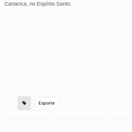
Cariacica, no Espírito Santo.
Esporte