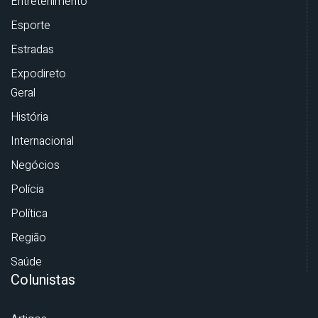
Entretenimento
Esporte
Estradas
Expodireto
Geral
História
Internacional
Negócios
Polícia
Política
Região
Saúde
Colunistas