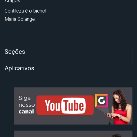
Artigos
Gentileza é o bicho!
Maria Solange
Seções
Aplicativos