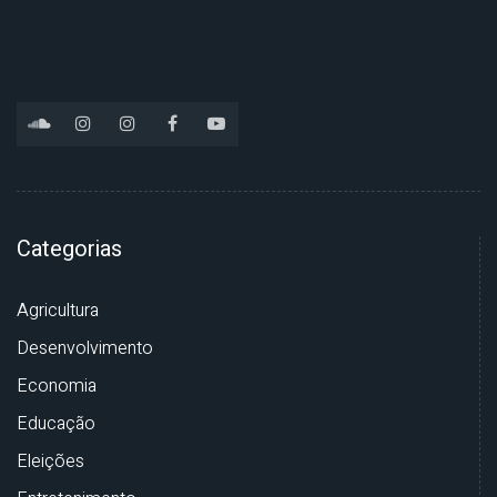
Categorias
Agricultura
Desenvolvimento
Economia
Educação
Eleições