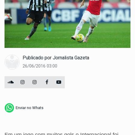
Publicado por
Jornalista Gazeta
26/06/2016 03:00
Enviar no Whats
Em um jogo com muitos gols o Internacional foi