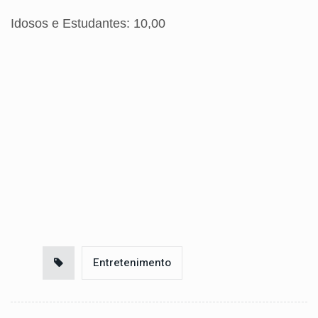
Idosos e Estudantes: 10,00
Entretenimento