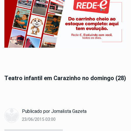
Teatro infantil em Carazinho no domingo (28)
Publicado por
Jornalista Gazeta
23/06/2015 03:00