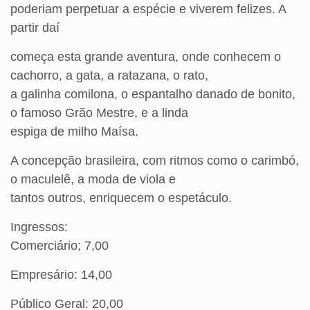
poderiam perpetuar a espécie e viverem felizes. A
partir daí
começa esta grande aventura, onde conhecem o
cachorro, a gata, a ratazana, o rato,
a galinha comilona, o espantalho danado de bonito,
o famoso Grão Mestre, e a linda
espiga de milho Maísa.
A concepção brasileira, com ritmos como o carimbó,
o maculelê, a moda de viola e
tantos outros, enriquecem o espetáculo.
Ingressos:
Comerciário; 7,00
Empresário: 14,00
Público Geral: 20,00