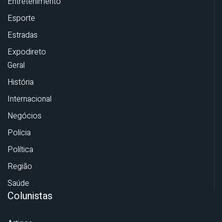
Entretenimento
Esporte
Estradas
Expodireto
Geral
História
Internacional
Negócios
Polícia
Política
Região
Saúde
Colunistas