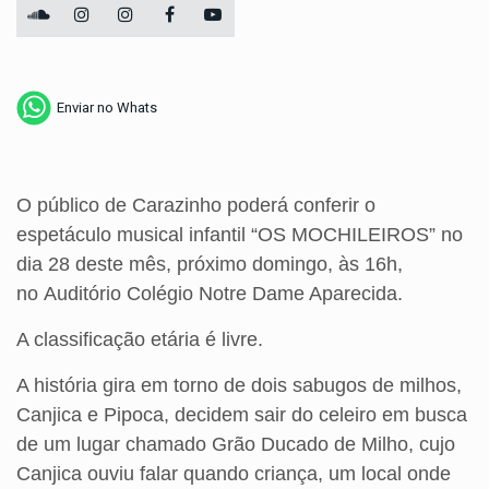
Enviar no Whats
O público de Carazinho poderá conferir o
espetáculo musical infantil “OS MOCHILEIROS” no
dia 28 deste mês, próximo domingo, às 16h,
no Auditório Colégio Notre Dame Aparecida.
A classificação etária é livre.
A história gira em torno de dois sabugos de milhos,
Canjica e Pipoca, decidem sair do celeiro em busca
de um lugar chamado Grão Ducado de Milho, cujo
Canjica ouviu falar quando criança, um local onde