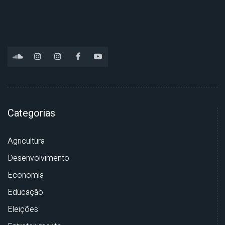
Categorias
Agricultura
Desenvolvimento
Economia
Educação
Eleições