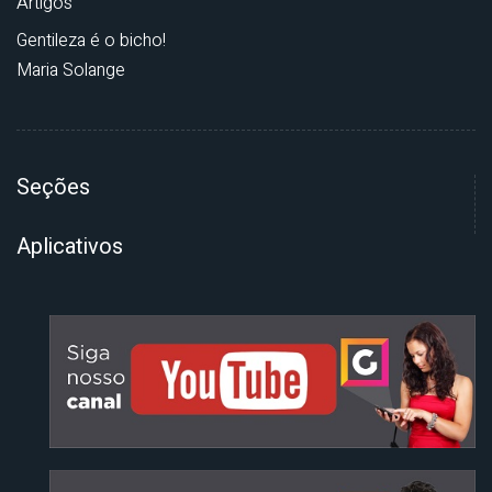
Artigos
Gentileza é o bicho!
Maria Solange
Seções
Aplicativos