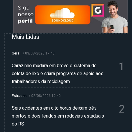
Mais Lidas
Geral
/
03/08/2026 17:40
1
Carazinho mudará em breve o sistema de
coleta de lixo e criará programa de apoio aos
trabalhadores da reciclagem
Estradas
/
02/08/2026 12:40
2
Seis acidentes em oito horas deixam três
mortos e dois feridos em rodovias estaduais
do RS