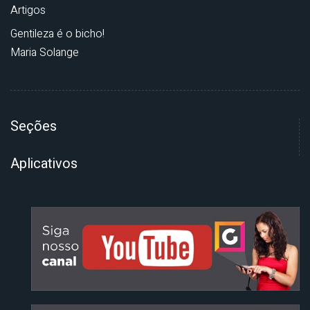
Artigos
Gentileza é o bicho!
Maria Solange
Seções
Aplicativos