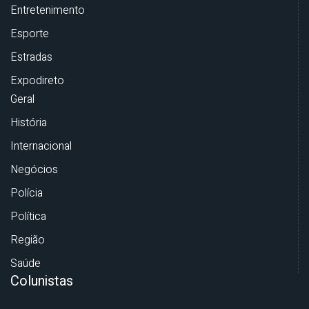
Entretenimento
Esporte
Estradas
Expodireto
Geral
História
Internacional
Negócios
Polícia
Política
Região
Saúde
Colunistas