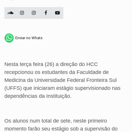
Enviar no Whats
Nesta terça feira (26) a direção do HCC
recepcionou os estudantes da Faculdade de
Medicina da Universidade Federal Fronteira Sul
(UFFS) que iniciaram estágio supervisionado nas
dependências da Instituição.
Os alunos num total de sete, neste primeiro
momento farão seu estágio sob a supervisão do