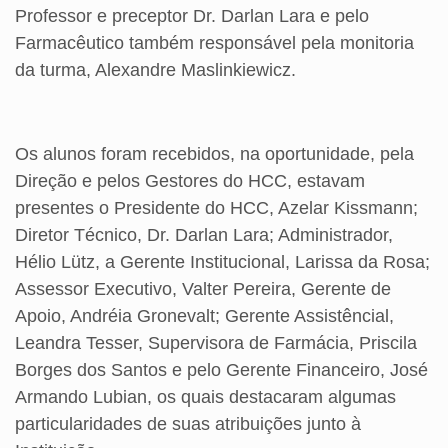
Professor e preceptor Dr. Darlan Lara e pelo
Farmacêutico também responsável pela monitoria
da turma, Alexandre Maslinkiewicz.
Os alunos foram recebidos, na oportunidade, pela
Direção e pelos Gestores do HCC, estavam
presentes o Presidente do HCC, Azelar Kissmann;
Diretor Técnico, Dr. Darlan Lara; Administrador,
Hélio Lütz, a Gerente Institucional, Larissa da Rosa;
Assessor Executivo, Valter Pereira, Gerente de
Apoio, Andréia Gronevalt; Gerente Assistêncial,
Leandra Tesser, Supervisora de Farmácia, Priscila
Borges dos Santos e pelo Gerente Financeiro, José
Armando Lubian, os quais destacaram algumas
particularidades de suas atribuições junto à