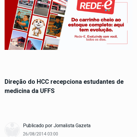
Direção do HCC recepciona estudantes de
medicina da UFFS
Publicado por
Jornalista Gazeta
26/08/2014 03:00