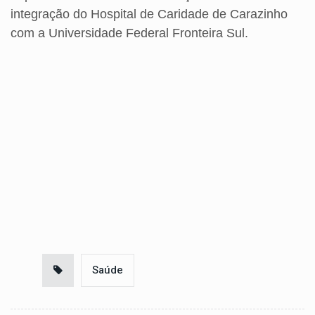
integração do Hospital de Caridade de Carazinho
com a Universidade Federal Fronteira Sul.
Saúde