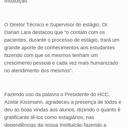
Instituição.
O Diretor Técnico e Supervisor do estágio, Dr.
Darlan Lara destacou que “o contato com os
pacientes, durante o processo de estágio, trará um
grande aporte de conhecimentos aos estudantes
fazendo com que os mesmos tenham um
crescimento pessoal e cada vez mais humanizado
no atendimento dos mesmos”.
Fazendo uso da palavra o Presidente do HCC,
Azelar Kissmann, agradeceu a presença de todos e
deu as boas vindas aos alunos, dizendo o quanto é
gratificante tê-los como estagiários, nas
dependências da nossa Instituição fazendo a