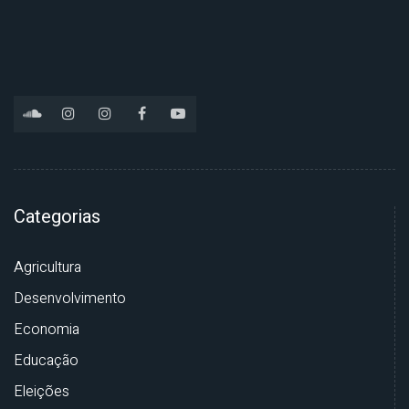
Categorias
Agricultura
Desenvolvimento
Economia
Educação
Eleições