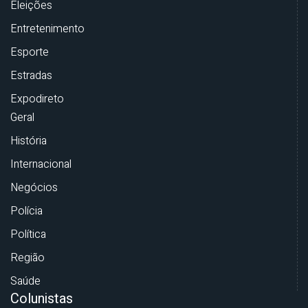
Eleições
Entretenimento
Esporte
Estradas
Expodireto
Geral
História
Internacional
Negócios
Polícia
Política
Região
Saúde
Colunistas