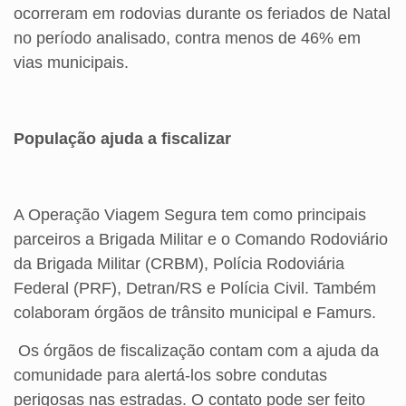
ocorreram em rodovias durante os feriados de Natal
no período analisado, contra menos de 46% em
vias municipais.
População ajuda a fiscalizar
A Operação Viagem Segura tem como principais
parceiros a Brigada Militar e o Comando Rodoviário
da Brigada Militar (CRBM), Polícia Rodoviária
Federal (PRF), Detran/RS e Polícia Civil. Também
colaboram órgãos de trânsito municipal e Famurs.
Os órgãos de fiscalização contam com a ajuda da
comunidade para alertá-los sobre condutas
perigosas nas estradas. O contato pode ser feito