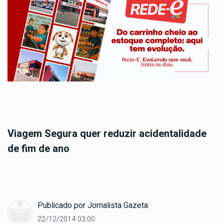
Viagem Segura quer reduzir acidentalidade
de fim de ano
Publicado por
Jornalista Gazeta
22/12/2014 03:00