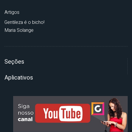
Artigos
Gentileza é o bicho!
Maria Solange
Seções
Aplicativos