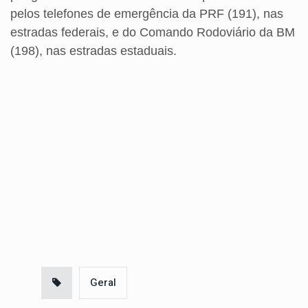
pelos telefones de emergência da PRF (191), nas
estradas federais, e do Comando Rodoviário da BM
(198), nas estradas estaduais.
Geral