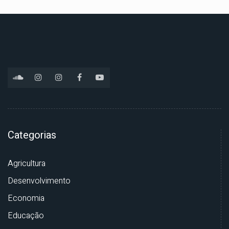
Categorias
Agricultura
Desenvolvimento
Economia
Educação