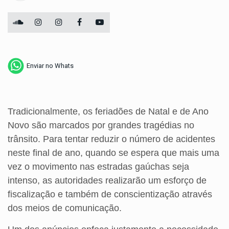
Enviar no Whats
Tradicionalmente, os feriadões de Natal e de Ano
Novo são marcados por grandes tragédias no
trânsito. Para tentar reduzir o número de acidentes
neste final de ano, quando se espera que mais uma
vez o movimento nas estradas gaúchas seja
intenso, as autoridades realizarão um esforço de
fiscalização e também de conscientização através
dos meios de comunicação.