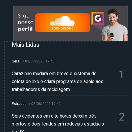
Mais Lidas
Geral
/
03/08/2026 17:40
1
Carazinho mudará em breve o sistema de
coleta de lixo e criará programa de apoio aos
trabalhadores da reciclagem
Estradas
/
02/08/2026 12:40
2
Seis acidentes em oito horas deixam três
mortos e dois feridos em rodovias estaduais