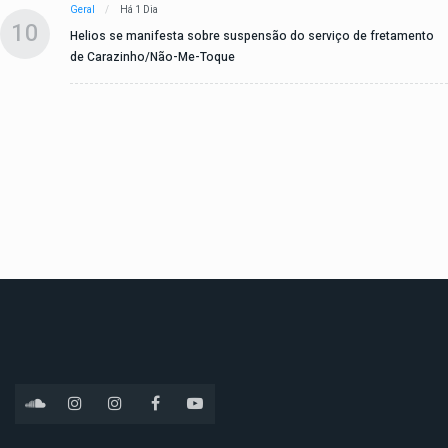
Geral
Há 1 Dia
10
Helios se manifesta sobre suspensão do serviço de fretamento
de Carazinho/Não-Me-Toque