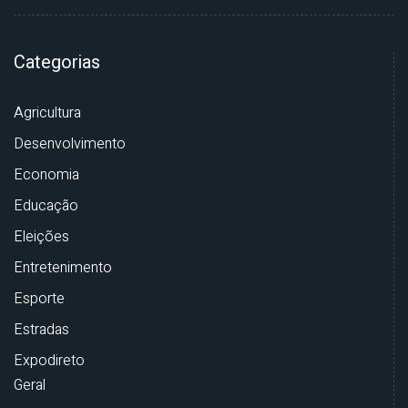
Categorias
Agricultura
Desenvolvimento
Economia
Educação
Eleições
Entretenimento
Esporte
Estradas
Expodireto
Geral