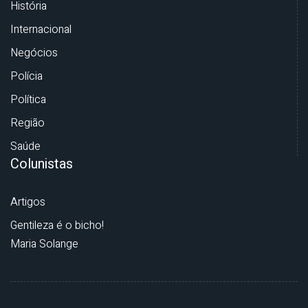
História
Internacional
Negócios
Polícia
Política
Região
Saúde
Colunistas
Artigos
Gentileza é o bicho!
Maria Solange