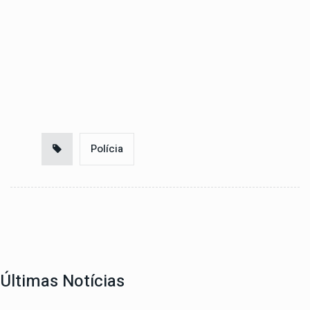
Polícia
Últimas Notícias