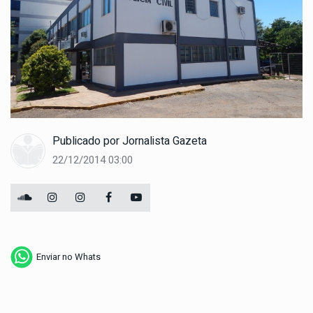
Publicado por
Jornalista Gazeta
22/12/2014 03:00
Enviar no Whats