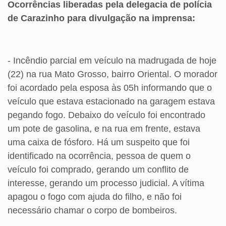
Ocorrências liberadas pela delegacia de polícia
de Carazinho para divulgação na imprensa:
- Incêndio parcial em veículo na madrugada de hoje
(22) na rua Mato Grosso, bairro Oriental. O morador
foi acordado pela esposa às 05h informando que o
veículo que estava estacionado na garagem estava
pegando fogo. Debaixo do veículo foi encontrado
um pote de gasolina, e na rua em frente, estava
uma caixa de fósforo. Há um suspeito que foi
identificado na ocorrência, pessoa de quem o
veículo foi comprado, gerando um conflito de
interesse, gerando um processo judicial. A vítima
apagou o fogo com ajuda do filho, e não foi
necessário chamar o corpo de bombeiros.