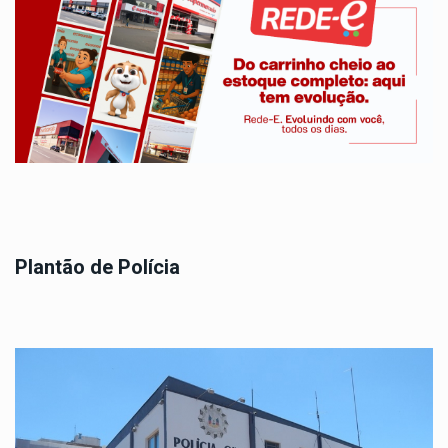
Plantão de Polícia