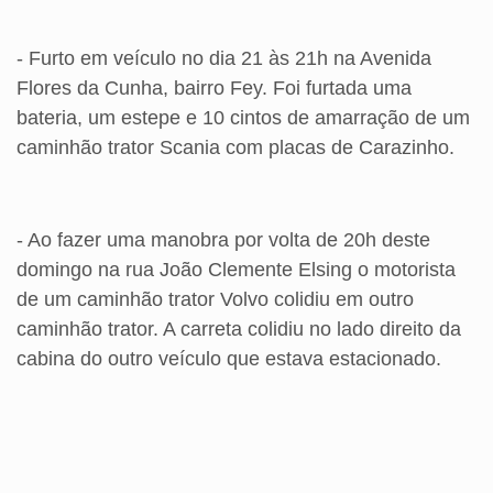
- Furto em veículo no dia 21 às 21h na Avenida
Flores da Cunha, bairro Fey. Foi furtada uma
bateria, um estepe e 10 cintos de amarração de um
caminhão trator Scania com placas de Carazinho.
- Ao fazer uma manobra por volta de 20h deste
domingo na rua João Clemente Elsing o motorista
de um caminhão trator Volvo colidiu em outro
caminhão trator. A carreta colidiu no lado direito da
cabina do outro veículo que estava estacionado.