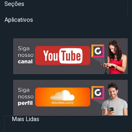
Seções
Aplicativos
Mais Lidas