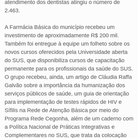
atendimento dos dentistas atingiu o número de
2.463.
A Farmácia Básica do município recebeu um
investimento de aproximadamente R$ 200 mil.
Também foi entregue à equipe um folheto sobre os
novos cursos oferecidos pela Universidade aberta
do SUS, que disponibiliza cursos de capacitação
permanente para os profissionais da saúde do SUS.
O grupo recebeu, ainda, um artigo de Cláudia Raffa
Galvão sobre a importância da humanização dos
serviços públicos de saúde, um guia de orientação
para implementação de testes rápidos de HIV e
Sífilis na Rede de Atenção Básica por meio do
Programa Rede Cegonha, além de um caderno com
a Política Nacional de Práticas Integrativas e
Complementares no SUS, que trata da colocação