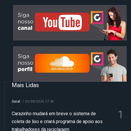
Mais Lidas
Geral
/
03/08/2026 17:40
1
Carazinho mudará em breve o sistema de
coleta de lixo e criará programa de apoio aos
trabalhadores da reciclagem