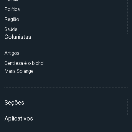
Política
Região
Saúde
Colunistas
Artigos
Gentileza é o bicho!
Maria Solange
Seções
Aplicativos