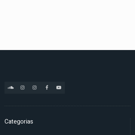
Categorias