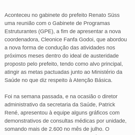
Aconteceu no gabinete do prefeito Renato Süss
uma reunião com o Gabinete de Programas
Estruturantes (GPE), a fim de apresentar a nova
coordenadora, Cleonice Fanfa Godoi, que abordou
a nova forma de condução das atividades nos
próximos meses dentro do ideal de austeridade
proposto pelo prefeito, tendo como alvo principal,
atingir as metas pactuadas junto ao Ministério da
Saúde no que diz respeito à Atenção Básica.
Foi na semana passada, e na ocasião o diretor
administrativo da secretaria da Saúde, Patrick
René, apresentou à equipe alguns gráficos com
demonstrativos de consultas médicas por unidade,
somando mais de 2.600 no mês de julho. O