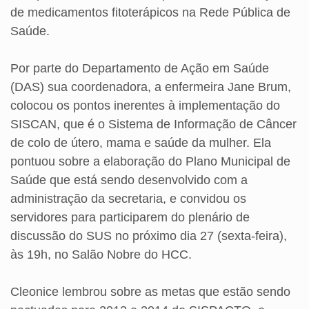
de medicamentos fitoterápicos na Rede Pública de
Saúde.
Por parte do Departamento de Ação em Saúde
(DAS) sua coordenadora, a enfermeira Jane Brum,
colocou os pontos inerentes à implementação do
SISCAN, que é o Sistema de Informação de Câncer
de colo de útero, mama e saúde da mulher. Ela
pontuou sobre a elaboração do Plano Municipal de
Saúde que está sendo desenvolvido com a
administração da secretaria, e convidou os
servidores para participarem do plenário de
discussão do SUS no próximo dia 27 (sexta-feira),
às 19h, no Salão Nobre do HCC.
Cleonice lembrou sobre as metas que estão sendo