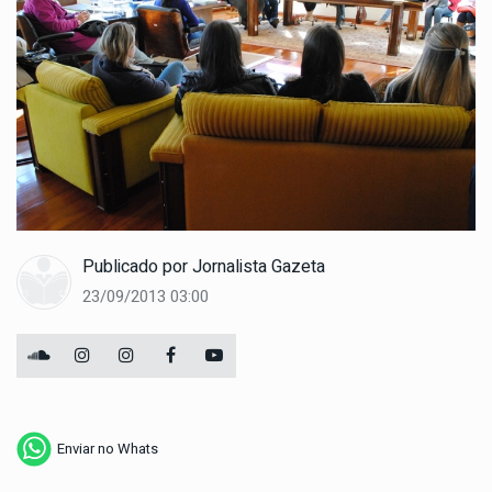
Publicado por
Jornalista Gazeta
23/09/2013 03:00
Enviar no Whats