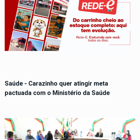
Saúde - Carazinho quer atingir meta
pactuada com o Ministério da Saúde