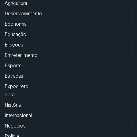
Agricultura
Desenvolvimento
Economia
Educação
Eleições
Entretenimento
Esporte
Estradas
Expodireto
Geral
História
Internacional
Negócios
Polícia