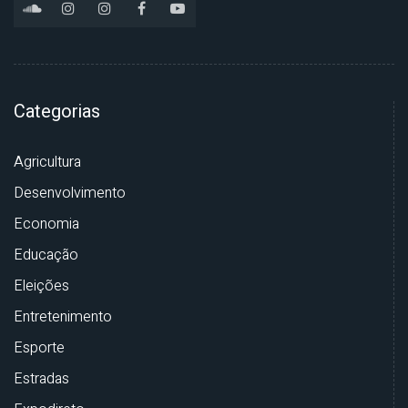
Categorias
Agricultura
Desenvolvimento
Economia
Educação
Eleições
Entretenimento
Esporte
Estradas