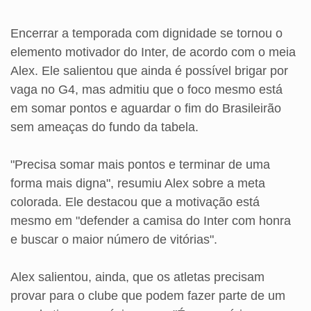
Encerrar a temporada com dignidade se tornou o
elemento motivador do Inter, de acordo com o meia
Alex. Ele salientou que ainda é possível brigar por
vaga no G4, mas admitiu que o foco mesmo está
em somar pontos e aguardar o fim do Brasileirão
sem ameaças do fundo da tabela.
"Precisa somar mais pontos e terminar de uma
forma mais digna", resumiu Alex sobre a meta
colorada. Ele destacou que a motivação está
mesmo em "defender a camisa do Inter com honra
e buscar o maior número de vitórias".
Alex salientou, ainda, que os atletas precisam
provar para o clube que podem fazer parte de um