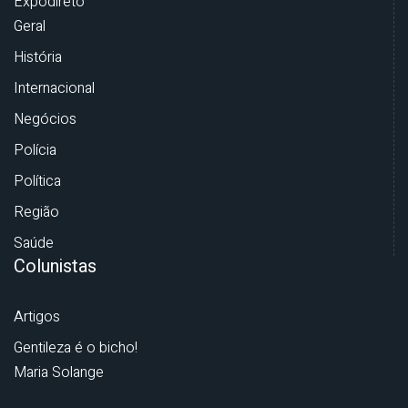
Expodireto
Geral
História
Internacional
Negócios
Polícia
Política
Região
Saúde
Colunistas
Artigos
Gentileza é o bicho!
Maria Solange