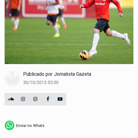
Publicado por
Jornalista Gazeta
30/10/2013 03:00
Enviar no Whats