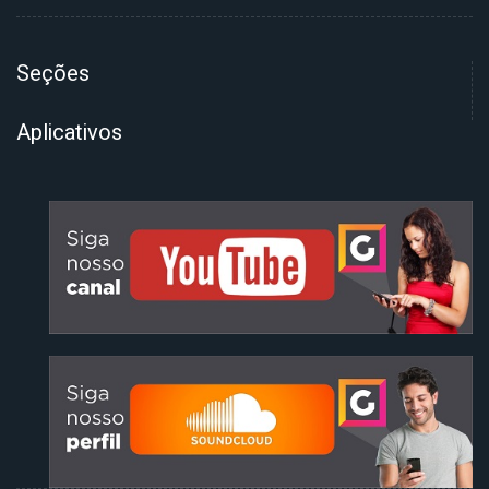
Seções
Aplicativos