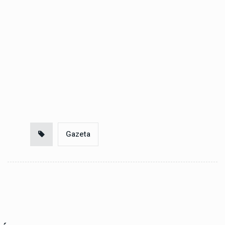
Gazeta