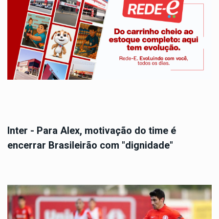
Inter - Para Alex, motivação do time é
encerrar Brasileirão com "dignidade"