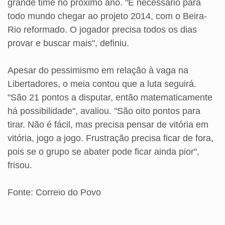
grande time no próximo ano. "É necessário para
todo mundo chegar ao projeto 2014, com o Beira-
Rio reformado. O jogador precisa todos os dias
provar e buscar mais", definiu.
Apesar do pessimismo em relação à vaga na
Libertadores, o meia contou que a luta seguirá.
"São 21 pontos a disputar, então matematicamente
há possibilidade", avaliou. "São oito pontos para
tirar. Não é fácil, mas precisa pensar de vitória em
vitória, jogo a jogo. Frustração precisa ficar de fora,
pois se o grupo se abater pode ficar ainda pior",
frisou.
Fonte: Correio do Povo